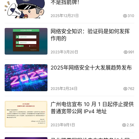
不是挡箭牌！
2025年12月21日
310
网络安全知识：验证码是如何发挥
作用的
2023年3月20日
991
2025年网络安全十大发展趋势发布
2025年2月24日
762
广州电信宣布 10 月 1 日起停止提供
普通宽带公网 IPv4 地址
2023年9月1日
2.5K