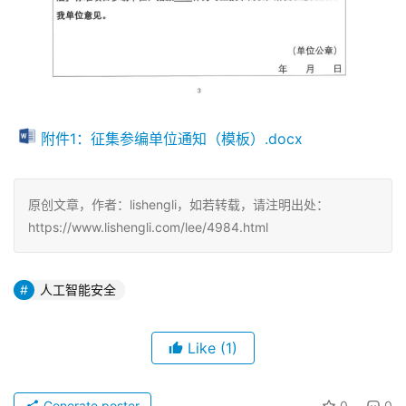
附件1：征集参编单位通知（模板）.docx
原创文章，作者：lishengli，如若转载，请注明出处：
https://www.lishengli.com/lee/4984.html
人工智能安全
Like
(1)
Generate poster
0
0