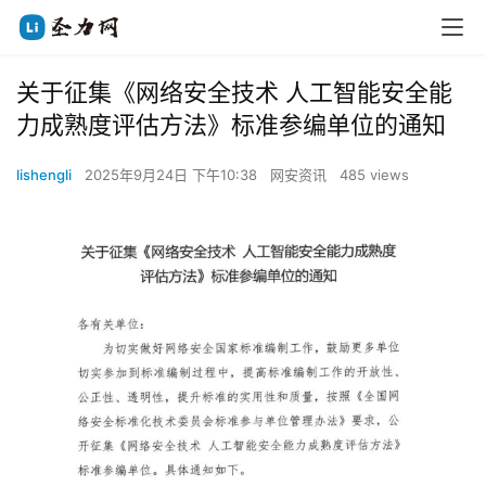
关于征集《网络安全技术 人工智能安全能
力成熟度评估方法》标准参编单位的通知
lishengli
2025年9月24日 下午10:38
网安资讯
485 views