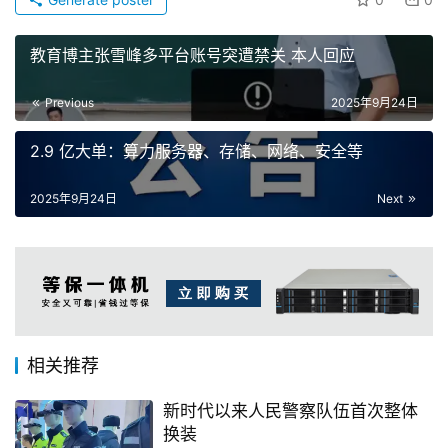
教育博主张雪峰多平台账号突遭禁关 本人回应
Previous
2025年9月24日
2.9 亿大单：算力服务器、存储、网络、安全等
2025年9月24日
Next
相关推荐
新时代以来人民警察队伍首次整体
换装