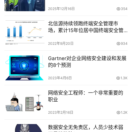
2025年12月16日
354
北信源持续领跑终端安全管理市
场，累计15年位居中国终端安全管
理市场占有率第一！
2022年9月20日
934
Gartner对企业网络安全建设和发展
的8个预测
2023年4月6日
1.3K
网络安全工程师：一个非常重要的
职业
2023年2月16日
1.2K
数据安全无免责区，人员少技术弱