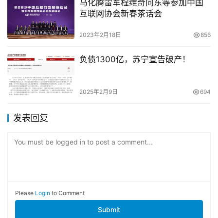
马化腾雷军程维奇向东等参加中国
互联网协会新春茶话会
2023年2月18日
856
负债1300亿，苏宁宣告破产！
2025年2月9日
694
发表回复
You must be logged in to post a comment...
Please
Login
to Comment
Submit