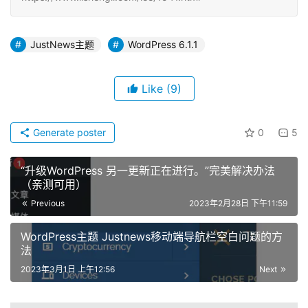
JustNews主题
WordPress 6.1.1
Like
(9)
Generate poster
0
5
“升级WordPress 另一更新正在进行。”完美解决办法
（亲测可用）
Previous
2023年2月28日 下午11:59
WordPress主题 Justnews移动端导航栏空白问题的方
法
2023年3月1日 上午12:56
Next