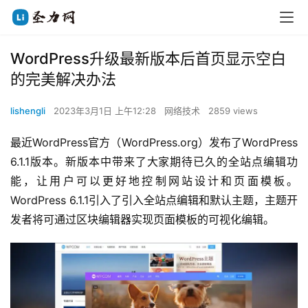
WordPress升级最新版本后首页显示空白
的完美解决办法
lishengli
2023年3月1日 上午12:28
网络技术
2859 views
最近WordPress官方（WordPress.org）发布了WordPress 
6.1.1版本。新版本中带来了大家期待已久的全站点编辑功
能，让用户可以更好地控制网站设计和页面模板。
WordPress 6.1.1引入了引入全站点编辑和默认主题，主题开
发者将可通过区块编辑器实现页面模板的可视化编辑。