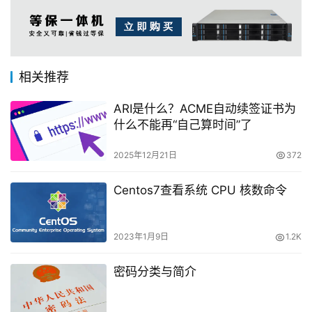
相关推荐
ARI是什么？ACME自动续签证书为
什么不能再“自己算时间”了
2025年12月21日
372
Centos7查看系统 CPU 核数命令
2023年1月9日
1.2K
密码分类与简介