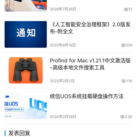
2026年7月26日
51
《人工智能安全治理框架》2.0版发
布-附全文
2025年9月16日
506
Profind for Mac v1.21.1中文激活版
–高级本地文件搜索工具
2023年2月3日
1.1K
统信UOS系统挂载硬盘操作方法
2024年2月28日
2.2K
发表回复