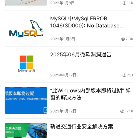
2023年1月8日
1.1K
MySQL中MySql ERROR
1046(3D000): No Database
Selected问题的解决方法
2023年3月6日
2.0K
2025年06月微软漏洞通告
2025年6月12日
731
“此Windows内部版本即将过期” 弹
窗的解决方法
2023年1月12日
17.1K
轨道交通行业安全解决方案