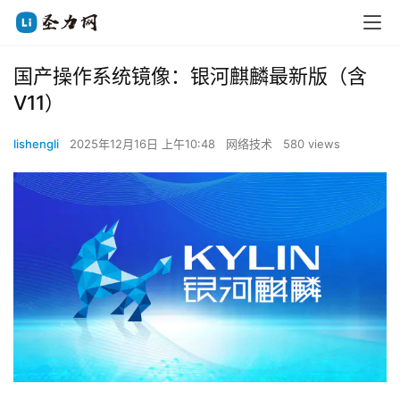
国产操作系统镜像：银河麒麟最新版（含
V11）
lishengli
2025年12月16日 上午10:48
网络技术
580 views