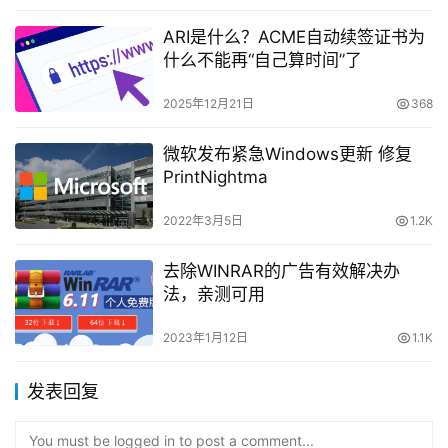
ARI是什么？ACME自动续签证书为
什么不能再“自己算时间”了
2025年12月21日
368
微软发布紧急Windows更新 修复
PrintNightma
2022年3月5日
1.2K
去除WINRAR的广告有效解决办
法，亲测可用
2023年1月12日
1.1K
发表回复
You must be logged in to post a comment...