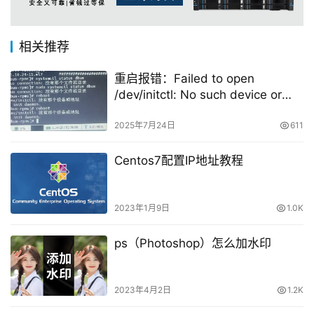
相关推荐
重启报错：Failed to open
/dev/initctl: No such device or
address
2025年7月24日
611
Centos7配置IP地址教程
2023年1月9日
1.0K
ps（Photoshop）怎么加水印
2023年4月2日
1.2K