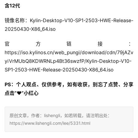
含12代
镜像名称：Kylin-Desktop-V10-SP1-2503-HWE-Release-
20250430-X86_64.iso
官方链接：
https://iso.kylinos.cn/web_pungi/download/cdn/79jAZv
yiVrMUbQ8KDWRNLp4Bt36swzfP/Kylin-Desktop-V10-
SP1-2503-HWE-Release-20250430-X86_64.iso
PS：个人观点、仅供参考，如有收获，别忘了点赞、分享
点击“❤”小红心
原创文章，作者：lishengli，如若转载，请注明出处：
https://www.lishengli.com/lee/5331.html