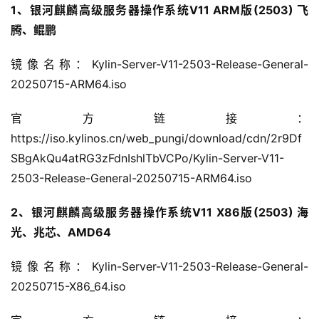
1、银河麒麟高级服务器操作系统V11 ARM版(2503) 飞
腾、鲲鹏
镜像名称：Kylin-Server-V11-2503-Release-General-
20250715-ARM64.iso
官方链接：
https://iso.kylinos.cn/web_pungi/download/cdn/2r9Df
SBgAkQu4atRG3zFdnIshlTbVCPo/Kylin-Server-V11-
2503-Release-General-20250715-ARM64.iso
2、银河麒麟高级服务器操作系统V11 X86版(2503) 海
光、兆芯、AMD64
镜像名称：Kylin-Server-V11-2503-Release-General-
20250715-X86_64.iso