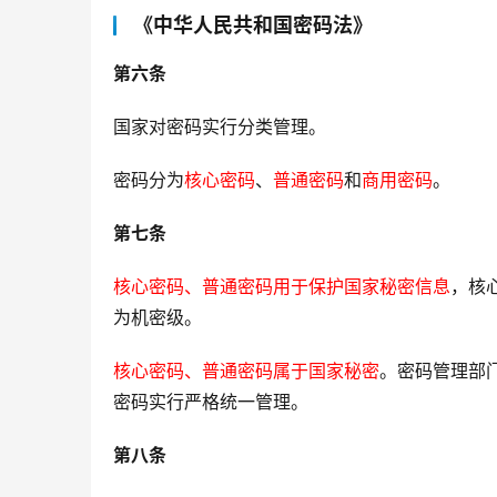
《中华人民共和国密码法》
第六条
国家对密码实行分类管理。
密码分为
核心密码
、
普通密码
和
商用密码
。
第七条 
核心密码、普通密码用于保护国家秘密信息
，核
为机密级。
核心密码、普通密码属于国家秘密
。密码管理部
密码实行严格统一管理。
第八条 