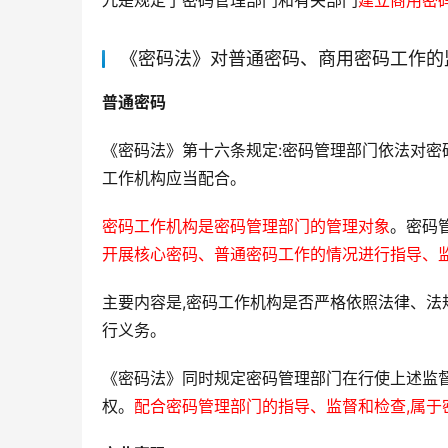
九是规定了密码管理部门和有关部门
建立商用密
《密码法》对普通密码、商用密码工作的
普通密码
《密码法》第十六条规定:密码管理部门依法对密
工作机构应当配合。
密码工作机构是密码管理部门的管理对象
。密码
开展核心密码、普通密码工作的情况进行指导、
主要内容是,密码工作机构是否严格依照法律、法
行义务。
《密码法》同时规定密码管理部门在行使上述监督
权。
配合密码管理部门的指导、监督和检查,属于