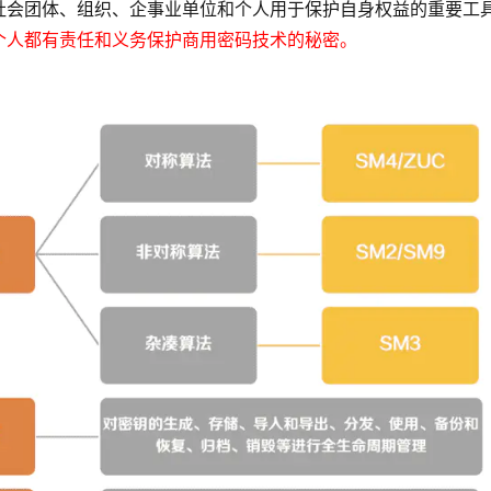
社会团体、组织、企事业单位和个人用于保护自身权益的重要工
个人都有责任和义务保护商用密码技术的秘密。