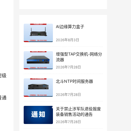
AI边缘算力盒子
2026年8月3日
增强型TAP交换机-网络分
流器
2026年7月28日
密级
北斗NTP时间服务器
2026年7月28日
普通
关于禁止涉军队退役报废
装备销售活动的通告
2026年7月28日