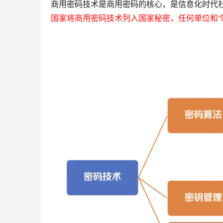
商用密码技术是商用密码的核心，是信息化时代
国家将商用密码技术列入国家秘密，任何单位和