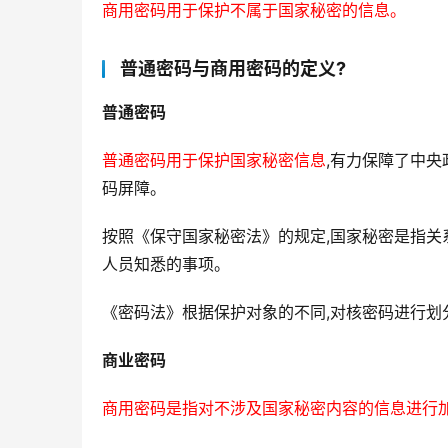
商用密码用于保护不属于国家秘密的信息。
普通密码与商用密码的定义?
普通密码
普通密码用于保护国家秘密信息
,有力保障了中
码屏障。
按照《保守国家秘密法》的规定,国家秘密是指关
人员知悉的事项。
《密码法》根据保护对象的不同,对核密码进行划
商业密码
商用密码是指对不涉及国家秘密内容的信息进行