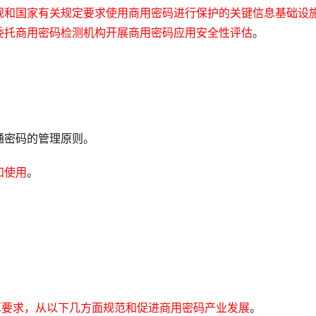
规和国家有关规定要求使用商用密码进行保护的关键信息基础设
委托商用密码检测机构开展商用密码应用安全性评估
。
通密码的管理原则。
和使用
。
革要求，从以下几方面规范和促进商用密码产业发展
。