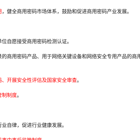
用
，健全商用密码市场体系，鼓励和促进商用密码产业发展。
单位自愿接受商用密码检测认证。
录的商用密码产品、用于网络关键设备和网络安全专用产品的商
码、开展安全性评估及国家安全审查
。
管制制度
。
行业自律，促进行业健康发展。