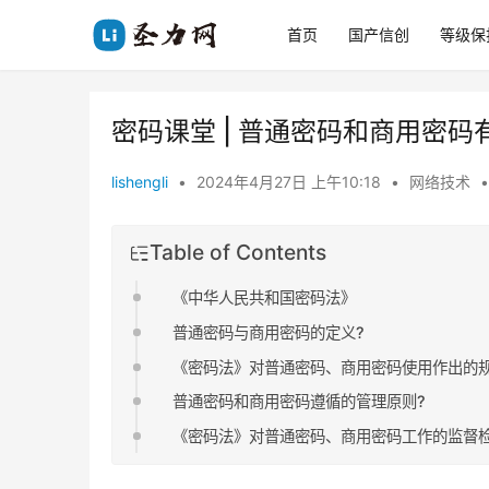
首页
国产信创
等级保
密码课堂 | 普通密码和商用密
lishengli
•
2024年4月27日 上午10:18
•
网络技术
•
Table of Contents
《中华人民共和国密码法》
普通密码与商用密码的定义?
《密码法》对普通密码、商用密码使用作出的规
普通密码和商用密码遵循的管理原则?
《密码法》对普通密码、商用密码工作的监督检