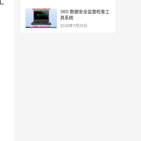
具。
360 数据安全监督检查工
具系统
2026年7月25日