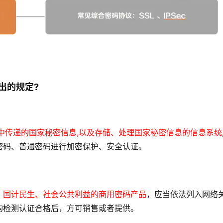
出的规定?
中传递的国家秘密信息,以及存储、处理国家秘密信息的信息系统
密码、普通密码进行加密保护、安全认证。
、国计民生、社会公共利益的商用密码产品
，应当依法列入网络
构检测认证合格后，方可销售或者提供。