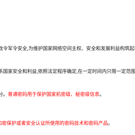
央政令军令安全,为维护国家网络空间主权、安全和发展利益构筑起
系国家安全和利益,依照法定程序确定,在一定时间内只限一定范
分。
普通密码用于保护国家机密级、秘密级信息
。
加密保护或者安全认证所使用的密码技术和密码产品
。