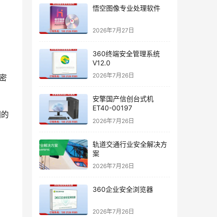
悟空图像专业处理软件
2026年7月27日
360终端安全管理系统
V12.0
2026年7月26日
密
安擎国产信创台式机
ET40-00197
围的
2026年7月26日
轨道交通行业安全解决方
案
2026年7月26日
360企业安全浏览器
2026年7月26日