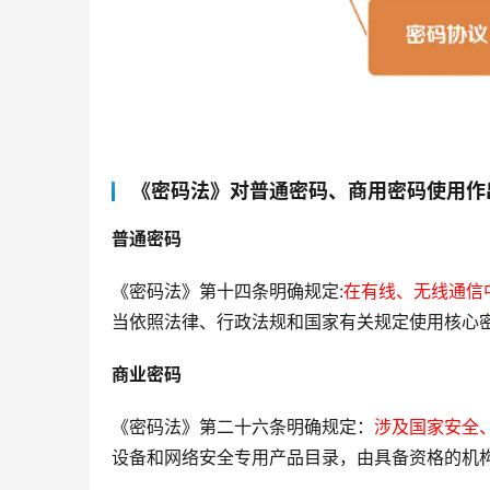
《密码法》对普通密码、商用密码使用作
普通密码
《密码法》第十四条明确规定:
在有线、无线通信
当依照法律、行政法规和国家有关规定使用核心
商业密码
《密码法》第二十六条明确规定：
涉及国家安全
设备和网络安全专用产品目录，由具备资格的机