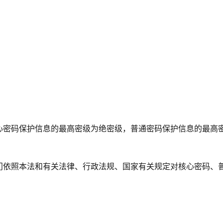
心密码保护信息的最高密级为绝密级，普通密码保护信息的最高
门依照本法和有关法律、行政法规、国家有关规定对核心密码、