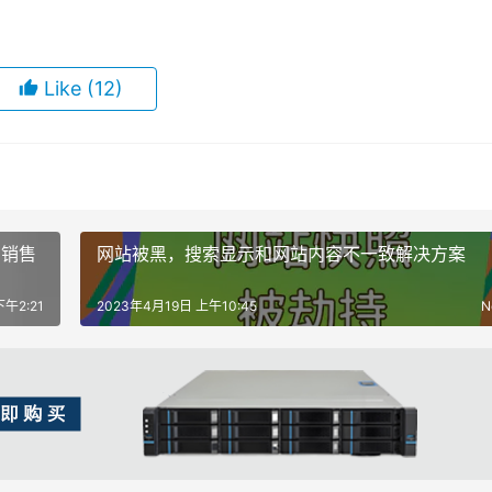
Like
(12)
品销售
网站被黑，搜索显示和网站内容不一致解决方案
下午2:21
2023年4月19日 上午10:45
N