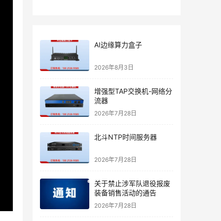
AI边缘算力盒子
2026年8月3日
增强型TAP交换机-网络分
流器
2026年7月28日
北斗NTP时间服务器
2026年7月28日
关于禁止涉军队退役报废
装备销售活动的通告
2026年7月28日