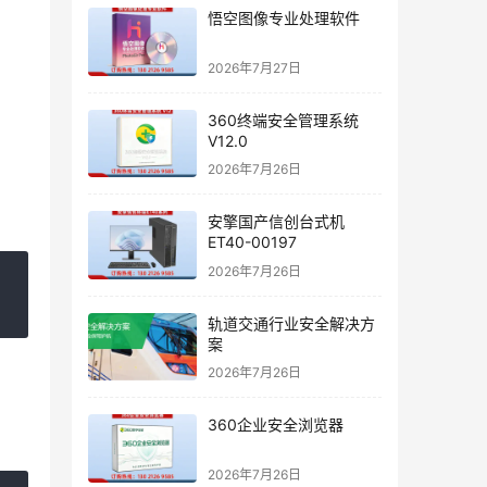
悟空图像专业处理软件
2026年7月27日
360终端安全管理系统
V12.0
2026年7月26日
安擎国产信创台式机
ET40-00197
2026年7月26日
轨道交通行业安全解决方
案
2026年7月26日
360企业安全浏览器
2026年7月26日