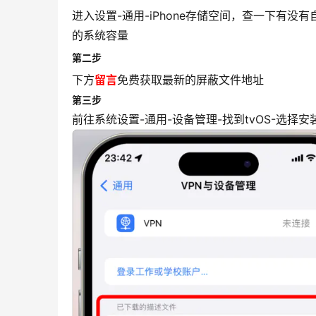
进入设置-通用-iPhone存储空间，查一下有
的系统容量
第二步
下方
留言
免费获取最新的屏蔽文件地址
第三步
前往系统设置-通用-设备管理-找到tvOS-选