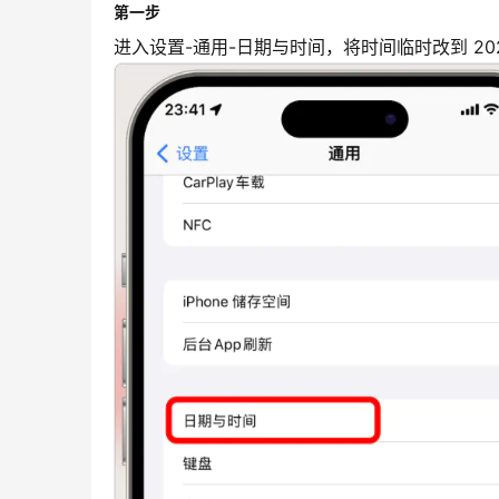
第一步
进入设置-通用-日期与时间，将时间临时改到 2023 