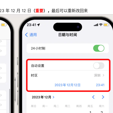
年 12 月 12 日
（
重要
），
最后可以重新改回来