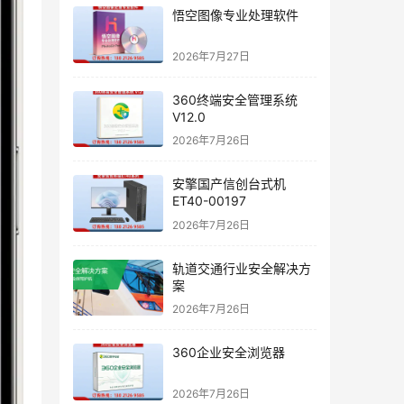
悟空图像专业处理软件
2026年7月27日
360终端安全管理系统
V12.0
2026年7月26日
安擎国产信创台式机
ET40-00197
2026年7月26日
轨道交通行业安全解决方
案
2026年7月26日
360企业安全浏览器
2026年7月26日