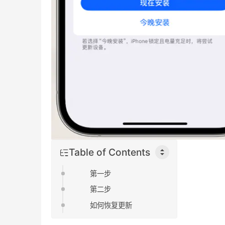
Table of Contents
第一步
第二步
如何恢复更新