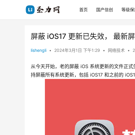
首页
国产信创
等级保
屏蔽 iOS17 更新已失效， 最
lishengli
•
2024年3月1日 下午1:29
•
网络技术
•
2
从今天开始，老的屏蔽 iOS 系统更新的文件正式失效
持屏蔽所有系统更新，包括 iOS17 和之前的 iOS1