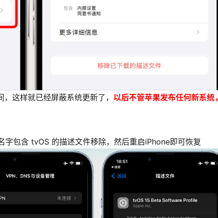
时间，这样就已经屏蔽系统更新了，
以后不管苹果发布任何新系统
包含 tvOS 的描述文件移除，然后重启iPhone即可恢复