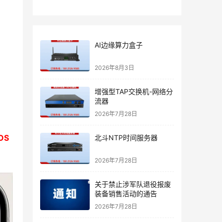
AI边缘算力盒子
2026年8月3日
增强型TAP交换机-网络分
流器
2026年7月28日
OS
北斗NTP时间服务器
2026年7月28日
关于禁止涉军队退役报废
装备销售活动的通告
2026年7月28日