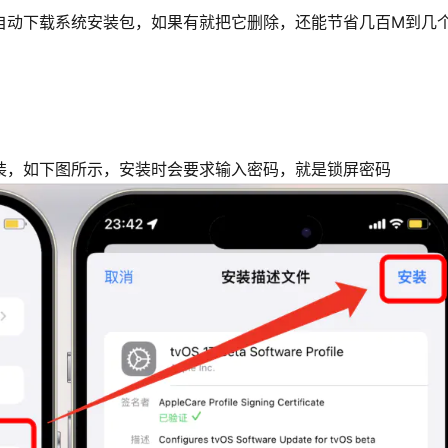
没有自动下载系统安装包，如果有就把它删除，还能节省几百M到几
择安装，如下图所示，安装时会要求输入密码，就是锁屏密码