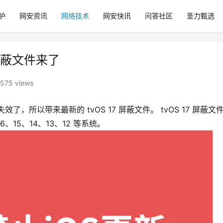
护
网安资讯
网络技术
网安快讯
问答社区
圣力甄选
新屏蔽文件来了
575 views
了，所以带来最新的 tvOS 17 屏蔽文件。 tvOS 17 屏蔽文
6、15、14、13、12 等系统。