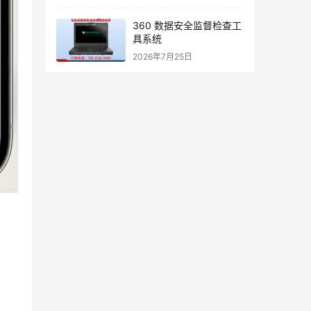
360 数据安全监督检查工
具系统
2026年7月25日