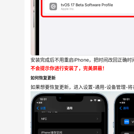
安装完成后不用重启iPhone，把时间改回正确
不会提示你进行安装了，完美屏蔽！
如何恢复更新
如果想要恢复更新，进入设置-通用-设备管理-将名字