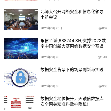
北师大召开网络安全和信息化领导
小组会议
2023年3月25日
867
永信至诚(688244.SH)支撑2023数
字中国创新大赛网络数据安全赛道
2023年3月9日
1.4K
数据安全背景下的场景创新与实践
2023年3月8日
968
数据安全地位提升，天融信数据库
安全网关精准料敌护隐私！