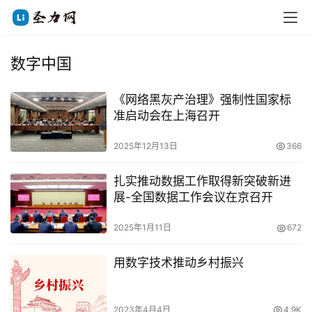
数字中国
《网络黑灰产治理》强制性国家标
准启动会在上海召开
2025年12月13日
366
扎实推动数据工作取得新突破新进
展-全国数据工作会议在京召开
2025年1月11日
672
用数字技术推动乡村振兴
2023年4月4日
4.9K