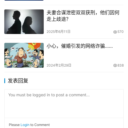
夫妻合谋泄密双双获刑，他们因何
走上歧途？
2025年6月11日
570
小心，催婚引发的网络诈骗……
2024年2月29日
838
发表回复
You must be logged in to post a comment...
Please
Login
to Comment