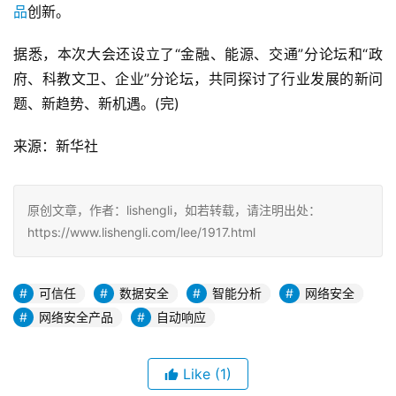
品
创新。
据悉，本次大会还设立了“金融、能源、交通”分论坛和“政
府、科教文卫、企业”分论坛，共同探讨了行业发展的新问
题、新趋势、新机遇。(完)
来源：新华社
原创文章，作者：lishengli，如若转载，请注明出处：
https://www.lishengli.com/lee/1917.html
可信任
数据安全
智能分析
网络安全
网络安全产品
自动响应
Like
(1)