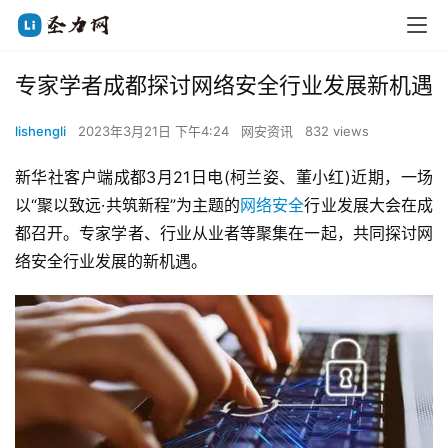
专家学者成都探讨网络安全行业发展新机遇
lishengli
2023年3月21日 下午4:24
网安资讯
832 views
新华社客户端成都3月21日电(柯兰姿、董小红)近期，一场
以“聚以致远·共筑新程”为主题的
网络安全
行业发展大会在成
都召开。专家学者、行业从业者等聚集在一起，共同探讨网
络安全行业发展的新机遇。