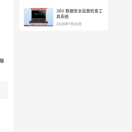
360 数据安全监督检查工
具系统
2026年7月25日
展