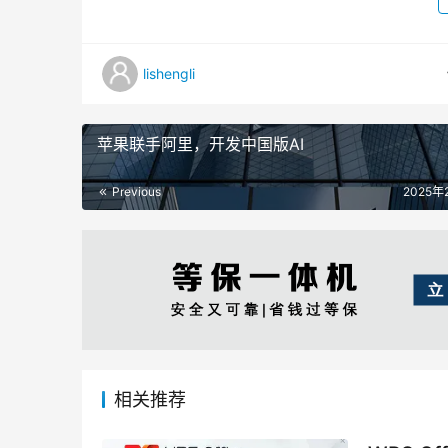
lishengli
苹果联手阿里，开发中国版AI
Previous
2025年
相关推荐