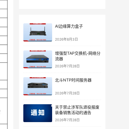
AI边缘算力盒子
2026年8月3日
增强型TAP交换机-网络分
流器
2026年7月28日
北斗NTP时间服务器
2026年7月28日
关于禁止涉军队退役报废
装备销售活动的通告
2026年7月28日