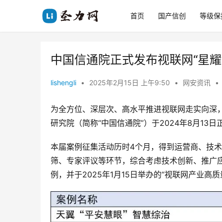
首页
国产信创
等级保
中国信通院正式发布视联网“星耀
lishengli
•
2025年2月15日 上午9:50
•
网安资讯
•
为全方位、深层次、高水平推进视联网走实向深
研究院（简称“中国信通院”）于2024年8月13
本届案例征集活动历时4个月，得到运营商、技术
筛、专家评议等环节，综合考虑技术创新、推广应
例，并于2025年1月15日举办的“视联网产业高