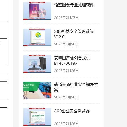
悟空图像专业处理软件
2026年7月27日
360终端安全管理系统
V12.0
2026年7月26日
安擎国产信创台式机
ET40-00197
2026年7月26日
轨道交通行业安全解决方
案
2026年7月26日
360企业安全浏览器
2026年7月26日