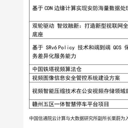
中国信通院云计算与大数据研究所副所长栗蔚为