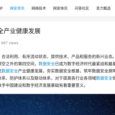
护
网安资讯
网络技术
网安快讯
问答社区
圣力甄选
全产业健康发展
967 views
、合法利用、有序流动状态，提供技术、产品和服务的新兴业态
领空之外的第四空间，
数据安全
已成为数字经济时代最紧迫和最
航
数据安全
产业健康发展，夯实数据安全根基，筑牢数据安全屏
体系、防护体系以及联动体系，对于提高各行业各领域
数据安全
数字中国建设和数字经济发展基础有着重要意义。