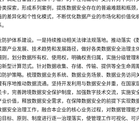
分类探索，形成系列案例，提炼数据安全存在的普遍难题和瓶颈
值的差异化和个性化模式，不断优化数据产业的市场化和价值化
系。
业防护体系建设。一是持续推动相关法律法规落地。推动落实《
紧跟产业发展、技术趋势和发展路径，做好各类数据安全治理主
细则，划分数据所有权、使用权，明确权责归属，实施分级管理
的新型计算范式。针对数据收集、存储、传输、提供等全生命周
和防护策略。梳理数据业务系统、数据业务场景、数据业务访问
理有序地推动数据流通。坚持开发利用与数据安全并重，在国家
关卡，完善跨境数据安全保护制度，加强数字技术交流，实施安
产业价值，释放数据安全需求，在保障数据安全的前提下实现数
数据安全治理工作，融合本企业的核心业务过程，对数据管理能
的目标、原则、制度进行逐一治理落实，使管理工作可视化、可