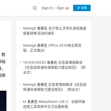
Sign in
Sign up
投稿
lishengli
发表在
关于禁止涉军队退役报废
装备销售活动的通告
lishengli
发表在
Office 2024商业预览
版，正式推出！
。数
基础
15104216530
发表在
应急管理部解读
《应急指挥通信保障能力建设规范》（附
障，
全文）
保障
lishengli
发表在
应急管理部解读《应急指
挥通信保障能力建设规范》（附全文）
kf
发表在
MobaXterm v26.2：全能终端
连接工具简体中文汉化最新版