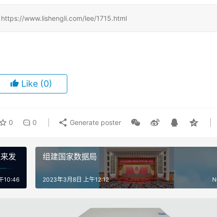
www.lishengli.com/lee/1715.html
Like
(0)
0
0
Generate poster
迎来发
组建国家数据局
10:46
2023年3月8日 上午12:12
N