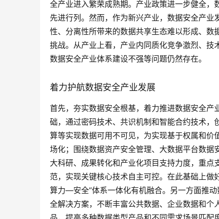
全产业进入繁荣成熟期。产业政策进一步健全，
先进行列。然而，作为新兴产业，数据安全产业
性、分离性所带来的数据共享生态难以形成、数
挑战。从产业上看，产业内同质化竞争激烈、技
数据安全产业体系建设不强等问题仍然存在。
着力护航数据安全产业发展
首先，夯实数据安全根基，着力推进数据安全产
础，通过密码技术、共识机制和智能合约技术，
算等实现数据可用不可见，为实现基于权属和价
场化；围绕数据资产安全管理、大数据平台数据
大科研、成果转化和产业化项目支持力度，重点
范，实现关键核心技术自主可控。在此基础上做
算力—安全”体系一体化有机融合。另一方面推
全解决方案，不断丰富公共数据、企业数据和个
品，提高多种数据类型产品和不同需求场景匹配