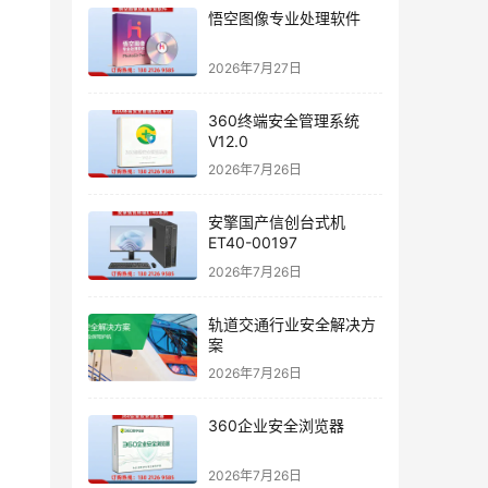
悟空图像专业处理软件
2026年7月27日
360终端安全管理系统
V12.0
2026年7月26日
安擎国产信创台式机
ET40-00197
2026年7月26日
轨道交通行业安全解决方
案
2026年7月26日
360企业安全浏览器
2026年7月26日