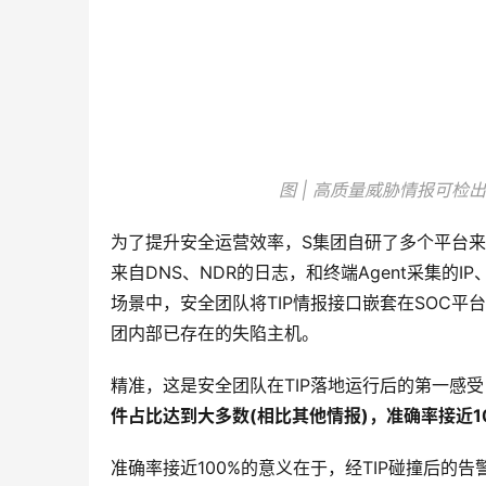
图 | 高质量威胁情报可
为了提升安全运营效率，S集团自研了多个平台来
来自DNS、NDR的日志，和终端Agent采集的
场景中，安全团队将TIP情报接口嵌套在SOC
团内部已存在的失陷主机。
精准，这是安全团队在TIP落地运行后的第一感受
件占比达到大多数(相比其他情报)，准确率接近1
准确率接近100%的意义在于，经TIP碰撞后