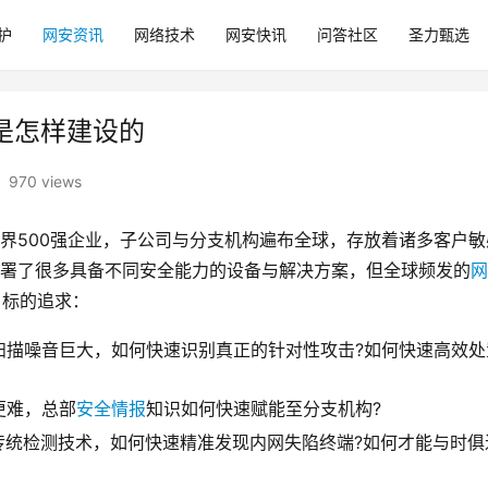
护
网安资讯
网络技术
网安快讯
问答社区
圣力甄选
是怎样建设的
970 views
界500强企业，子公司与分支机构遍布全球，存放着诸多客户敏
部署了很多具备不同安全能力的设备与解决方案，但全球频发的
网
目标的追求：
扫描噪音巨大，如何快速识别真正的针对性攻击?如何快速高效处
更难，总部
安全情报
知识如何快速赋能至分支机构?
传统检测技术，如何快速精准发现内网失陷终端?如何才能与时俱