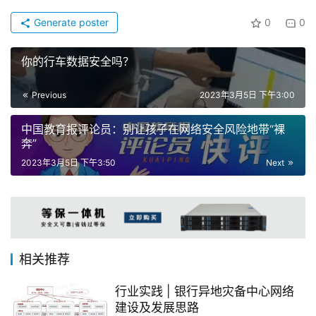
Generate poster
0
0
你的行车数据安全吗？
Previous
2023年3月5日 下午3:00
中国教育报评论员：别让孩子在网络安全风险地带“裸
奔”
2023年3月5日 下午3:50
Next
相关推荐
行业实践 | 银行异地灾备中心网络
建设及发展思路