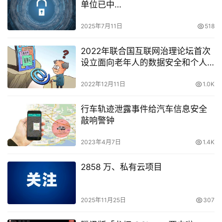
单位已中…
2025年7月11日
518
2022年联合国互联网治理论坛首次
设立面向老年人的数据安全和个人
信息保护专题研讨会顺利召开
2022年12月11日
1.0K
行车轨迹泄露事件给汽车信息安全
敲响警钟
2023年4月7日
1.4K
2858 万、私有云项目
2025年11月25日
307