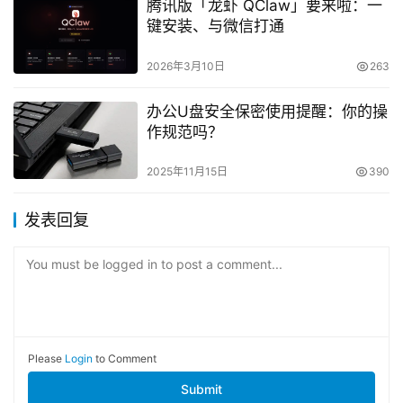
腾讯版「龙虾 QClaw」要来啦：一
键安装、与微信打通
2026年3月10日
263
办公U盘安全保密使用提醒：你的操
作规范吗？
2025年11月15日
390
发表回复
You must be logged in to post a comment...
Please
Login
to Comment
Submit