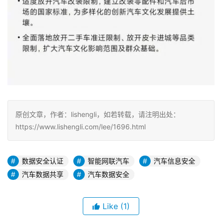
原创文章，作者：lishengli，如若转载，请注明出处：
https://www.lishengli.com/lee/1696.html
数据安全认证
智能网联汽车
汽车信息安全
汽车数据共享
汽车数据安全
Like
(1)