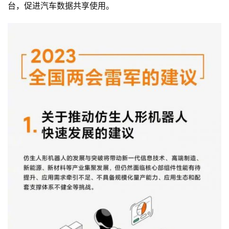
台，促进汽车数据共享使用。