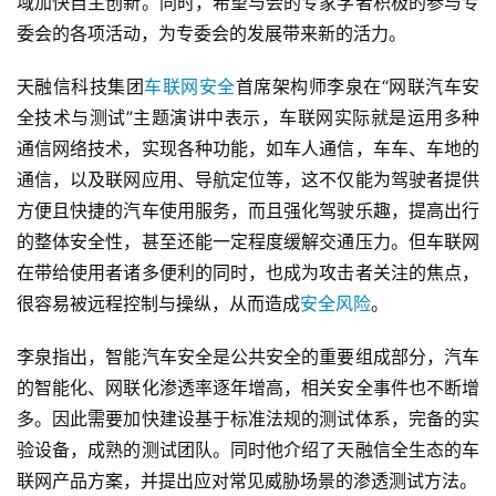
域加快自主创新。同时，希望与会的专家学者积极的参与专
委会的各项活动，为专委会的发展带来新的活力。
天融信科技集团
车联网安全
首席架构师李泉在“网联汽车安
全技术与测试”主题演讲中表示，车联网实际就是运用多种
通信网络技术，实现各种功能，如车人通信，车车、车地的
通信，以及联网应用、导航定位等，这不仅能为驾驶者提供
方便且快捷的汽车使用服务，而且强化驾驶乐趣，提高出行
的整体安全性，甚至还能一定程度缓解交通压力。但车联网
在带给使用者诸多便利的同时，也成为攻击者关注的焦点，
很容易被远程控制与操纵，从而造成
安全风险
。
李泉指出，智能汽车安全是公共安全的重要组成部分，汽车
的智能化、网联化渗透率逐年增高，相关安全事件也不断增
多。因此需要加快建设基于标准法规的测试体系，完备的实
验设备，成熟的测试团队。同时他介绍了天融信全生态的车
联网产品方案，并提出应对常见威胁场景的渗透测试方法。