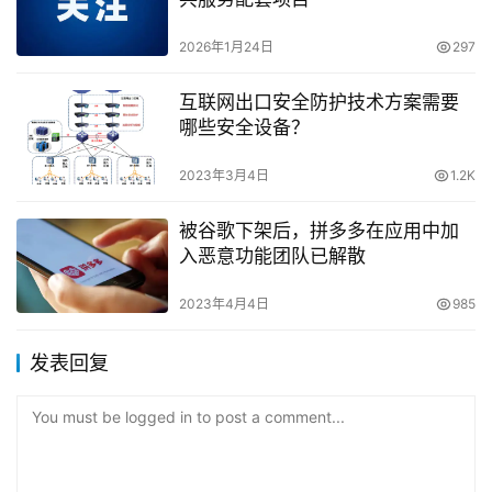
2026年1月24日
297
互联网出口安全防护技术方案需要
哪些安全设备？
2023年3月4日
1.2K
被谷歌下架后，拼多多在应用中加
入恶意功能团队已解散
2023年4月4日
985
发表回复
You must be logged in to post a comment...