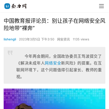
中国教育报评论员：别让孩子在网络安全风
险地带“裸奔”
lishengli
2023年3月5日 下午3:50
网安资讯
1135 views
今年两会期间，全国政协委员王笃波提交了
《解决未成年人
网络安全
新风险》的提案。在互
联网环境下，这个问题值得引起家长、教师的重
视。