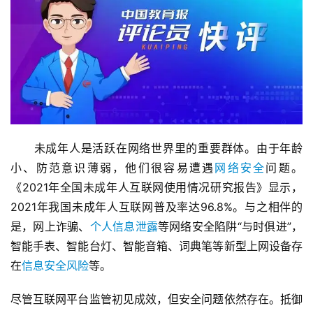
　　未成年人是活跃在网络世界里的重要群体。由于年龄
小、防范意识薄弱，他们很容易遭遇
网络安全
问题。
《2021年全国未成年人互联网使用情况研究报告》显示，
2021年我国未成年人互联网普及率达96.8%。与之相伴的
是，网上诈骗、
个人信息泄露
等网络安全陷阱“与时俱进”，
智能手表、智能台灯、智能音箱、词典笔等新型上网设备存
在
信息安全风险
等。
尽管互联网平台监管初见成效，但安全问题依然存在。抵御