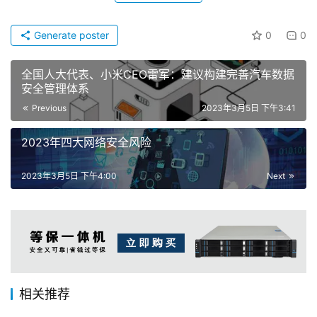
Generate poster
0
0
全国人大代表、小米CEO雷军：建议构建完善汽车数据
安全管理体系
Previous
2023年3月5日 下午3:41
2023年四大网络安全风险
2023年3月5日 下午4:00
Next
相关推荐