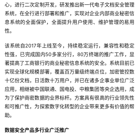
心，进行二次定制开发，研发推出新一代电子文档安全管理
系统，在全行进行部署和推广，实现对企业内部商业秘密信
息系统的全面保护，全面提升用户使用、维护管理的易用
性。
该系统自2017年上线至今，持续稳定运行，兼容性和稳定
性强，已完成国内50多家分行，80万终端的推广工作，显
著提高了工商银行的商业秘密信息系统的安全。系统目前已
实现全球化规模部署，覆盖百万量级终端点位，加密管控数
十亿份文档，日活数十万用户，并已在诸多企事业单位广泛
应用，相继被中国联通、国电投、中粮集团等央企选用，成
为了保护商密数据的业界标杆。方案具有很高的行业领先性
和可推广性，为探索数字化转型的企业带来更多有价值的帮
助。
数据安全产品多行业广泛推广