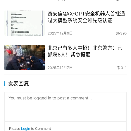
奇安信QAX-GPT安全机器人首批通
过大模型系统安全领先级认证
2025年12月9日
395
北京已有多人中招！北京警方：已
抓获8人！紧急提醒
2025年12月7日
311
发表回复
You must be logged in to post a comment...
Please
Login
to Comment