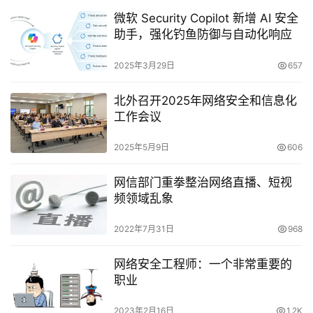
微软 Security Copilot 新增 AI 安全
助手，强化钓鱼防御与自动化响应
2025年3月29日
657
北外召开2025年网络安全和信息化
工作会议
2025年5月9日
606
网信部门重拳整治网络直播、短视
频领域乱象
2022年7月31日
968
网络安全工程师：一个非常重要的
职业
2023年2月16日
1.2K