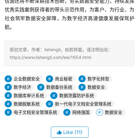
信源还将不断深耕技术创新，夯实数据安全能力，持续发挥
优秀实践案例获得者的带头示范作用，为客户、为行业、为
社会筑牢数据安全屏障，为数字经济高速健康发展保驾护
航。
原创文章，作者：lishengli，如若转载，请注明出处：
https://www.lishengli.com/lee/1654.html
企业数据安全
商业秘密
数字化转型
数字经济
数据备份系统
数据安全
数据库审计系统
数据泄露防护系统
数据脱敏系统
新一代电子文档安全管理系统
电子文档安全管理系统
网络强国
数据安全
Like
(11)