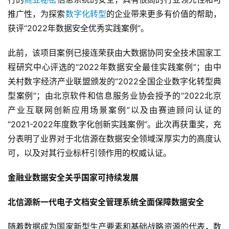
推广性，为探索
数字化转型
的企业带来更多有价值的帮助，
获评“2022年数据安全优秀实践案例”。
此前，该项目案例已接连荣获由大数据协同安全技术国家工
程研究中心评选的“2022年数据安全最佳实践案例”；由中
关村数字经济产业联盟颁发的“2022全国企业数字化转型典
型案例”；由北京软件和信息服务业协会授予的“2022北京
产业互联网创新应用场景案例”以及由赛迪顾问认证的
“2021-2022年度数字化创新实践案例”。此次再获重奖，充
分表明了业界对于北信源在数据安全领域深厚实力的高度认
可，以及对其行业标杆引领作用的权威认证。
金融业数据安全关乎国家可持续发展
北信源新一代电子文档安全管理系统全面保障数据安全
随着数据成为国家新型生产要素和基础战略资源的代表，数