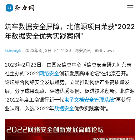
筑牢数据安全屏障，北信源项目荣获“2022
年数据安全优秀实践案例”
lishengli
2023年3月3日 下午11:30
网安资讯
996 views
2023年2月23日，由国家信息中心《信息安全研究》杂志
社主办的“2022
网络安全
创新发展高峰论坛”在北京召开。
论坛结合网络安全发展趋势，立足推动网信产业高质量发
展，分享成果观点、评选优秀案例、促进技术创新。北信源
“2022年度工商银行新一代
电子文档安全管理系统
”再获行
业认可，入选“2022年
数据安全
优秀实践案例”。