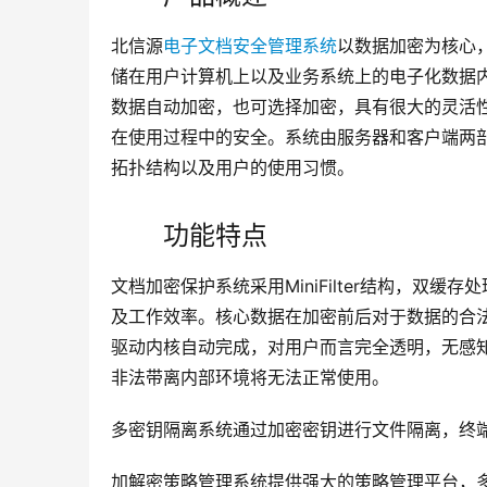
北信源
电子文档安全管理系统
以数据加密为核心
储在用户计算机上以及业务系统上的电子化数据
数据自动加密，也可选择加密，具有很大的灵活
在使用过程中的安全。系统由服务器和客户端两部
拓扑结构以及用户的使用习惯。
功能特点
文档加密保护系统采用MiniFilter结构，双
及工作效率。核心数据在加密前后对于数据的合
驱动内核自动完成，对用户而言完全透明，无感
非法带离内部环境将无法正常使用。
多密钥隔离系统通过加密密钥进行文件隔离，终
加解密策略管理系统提供强大的策略管理平台，