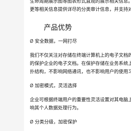
生命周期展示图等图表形式直观的展示相关信息
更等相关信息提供详尽的分类审计信息，并支持
产品优势
Ø 安全数据，一网打尽
我们不仅关注对存储在终端计算机上的电子文档
的保护企业的电子文档。在保护存储在业务系统
扑结构，不影响网络通讯，也不影响用户的使用
Ø 加密模式，灵活选择
企业可根据终端用户的重要性灵活设置对其电脑
响其个人数据处理行为。
Ø 分类分级，加密保护