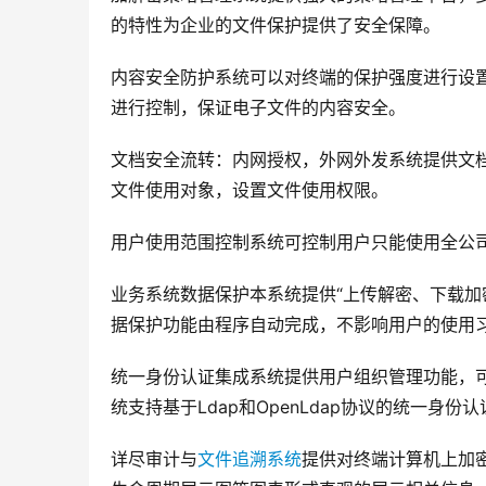
的特性为企业的文件保护提供了安全保障。
内容安全防护系统可以对终端的保护强度进行设
进行控制，保证电子文件的内容安全。
文档安全流转：内网授权，外网外发系统提供文
文件使用对象，设置文件使用权限。
用户使用范围控制系统可控制用户只能使用全公
业务系统数据保护本系统提供“上传解密、下载加
据保护功能由程序自动完成，不影响用户的使用
统一身份认证集成系统提供用户组织管理功能，
统支持基于Ldap和OpenLdap协议的统一身份
详尽审计与
文件追溯系统
提供对终端计算机上加