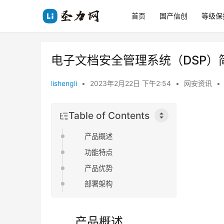
首页
国产信创
等级保
电子文档安全管理系统（DSP）
lishengli
•
2023年2月22日 下午2:54
•
网安资讯
•
Table of Contents
产品概述
功能特点
产品优势
部署架构
产品概述