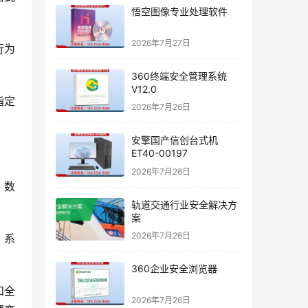
悟空图像专业处理软件
2026年7月27日
行为
360终端安全管理系统
V12.0
指定
2026年7月26日
安擎国产信创台式机
ET40-00197
2026年7月26日
。数
轨道交通行业安全解决方
案
2026年7月26日
。系
360企业安全浏览器
和全
2026年7月26日