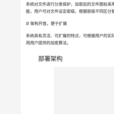
系统对文件进行分类保护，加密后的文件图标采
能，用户可对文件设定密级，根据密级不同区分
Ø 架构开放，便于扩展
系统具有灵活、可扩展的特点，可根据用户的实
用用户提供的加密算法。
部署架构