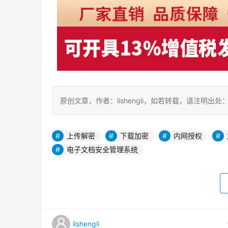
原创文章，作者：lishengli，如若转载，请注明出处：https://
上传解密
下载加密
内网授权
电子文档安全管理系统