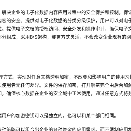
，解决企业的电子化数据内容应用过程中的安全保护和控制，保
内容的安全。提供对电子化数据的分类分级保护，用户可以对电
性。提供电子文档的授权访问、安全外发和操作审计，确保电子
分组成，采用B\S架构，部署方式灵活，不会改变企业现有的
缓存处理方式，实现对任意文档透明加密，不改变和影响用户的使用习
法使用者无任何差异。文件的保存加密，打开解密完全由后台加
知。确保核心数据在企业的安全域中正常使用，通过任意方式将
端用户的加密密钥可以是独立的，也可以和某个部门相同。
多种策略可以组合出企业的各种复杂的应用需求。而不限制应用