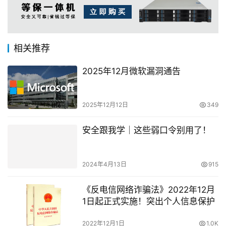
相关推荐
2025年12月微软漏洞通告
2025年12月12日
349
安全跟我学｜这些弱口令别用了！
2024年4月13日
915
《反电信网络诈骗法》2022年12月
1日起正式实施！突出个人信息保护
2022年12月1日
1.0K