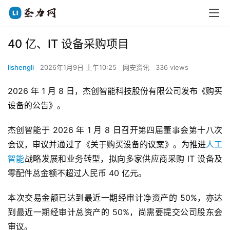
40 亿、IT 设备采购项目
lishengli
2026年1月9日 上午10:25
网安资讯
336 views
2026 年 1 月 8 日，杰创智能科技股份有限公司发布《购买
设备的公告》。
杰创智能于 2026 年 1 月 8 日召开第四届董事会第十八次
会议，审议并通过了《关于购买设备的议案》。为推进
人工
智能
战略发展和业务转型，拟向多家供应商采购 IT 设备及
零配件总金额不超过人民币 40 亿元。
本次交易金额已达到最近一期经审计净资产的 50%，亦达
到最近一期经审计总资产的 50%，尚需要提交公司股东会
审议。