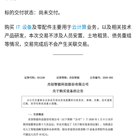
标的交付状态：尚未交付。
购买 
IT 设备
及零配件主要用于
云计算
业务，以及相关技术
产品研发，本次交易不涉及人员安置、土地租赁、债务重组
等情况，交易完成后不会产生关联交易。