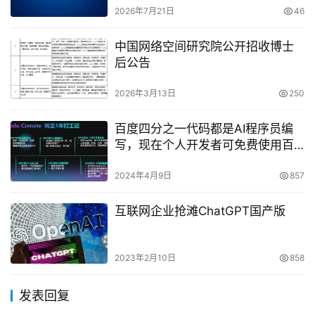
2026年7月21日
46
中国网络空间研究院公开招收博士
后公告
2026年3月13日
250
百度四分之一代码都是AI程序员编
写，现在个人开发者可免费使用百
度Comate
2024年4月9日
857
互联网企业抢滩ChatGPT国产版
2023年2月10日
858
发表回复