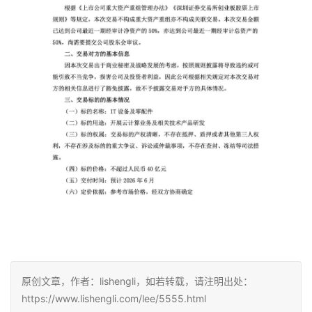
原创文章，作者：lishengli，如若转载，请注明出处：
https://www.lishengli.com/lee/5555.html