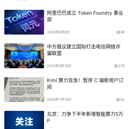
阿里巴巴成立 Token Foundry 事业
部
2026年6月8日
96
中方倡议建立国际打击电信网络诈
骗联盟
2025年9月18日
376
Kimi 算力告急！暂停 C 端新用户订
阅
2026年7月19日
50
北京：力争下半年新增智能算力5万
P