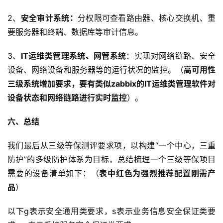
2、
安全审计系统
：
分权限可查看路由器、核心交换机、重
要服务器和终端、数据库等审计信息。
3、
IT运维类管理系统、网管系统
：实现对网络链路、安全
设备、网络设备和服务器等的运行状况的监控。（
高可用性
三级系统增加要求
，要有
类似zabbix的
IT运维类管理软件对
设备状态和网络链路进行实时监控
）。
六、总结
我们最后从三级等保测评要求项，以构建“一个中心，三重
防护”的多级防护体系为目标，总结梳理一个三级等保项目
需要的设备清单如下：（
表中红色为强烈推荐配置刚需产
品
）
以下g表示安全通用类要求，s表示业务信息安全保证类要