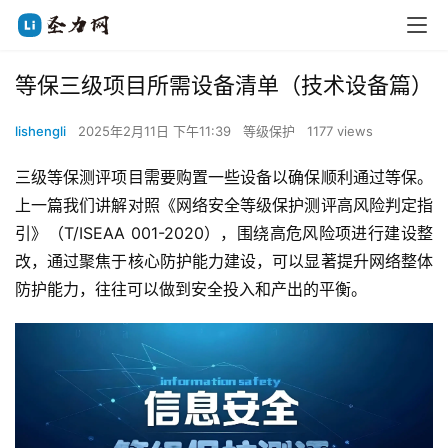
等保三级项目所需设备清单（技术设备篇）
lishengli
2025年2月11日 下午11:39
等级保护
1177 views
三级等保测评项目需要购置一些设备以确保顺利通过等保。
上一篇我们讲解对照《网络安全等级保护测评高风险判定指
引》（T/ISEAA 001-2020），围绕高危风险项进行建设整
改，通过聚焦于核心防护能力建设，可以显著提升网络整体
防护能力，往往可以做到安全投入和产出的平衡。