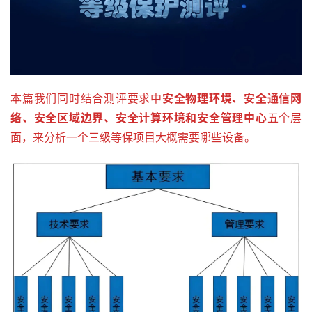
本篇我们同时结合测评要求中
安全物理环境、安全通信网
络、安全区域边界、安全计算环境和安全管理中心
五个层
面，来分析一个三级等保项目大概需要哪些设备。