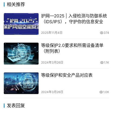
相关推荐
护网—2025 | 入侵检测与防御系统
（IDS/IPS），守护你的信息安全
2025年11月4日
374
等级保护2.0要求和所需设备清单
（附列表）
2024年3月26日
1.1K
等级保护和安全产品对应表
2024年3月26日
1.0K
发表回复