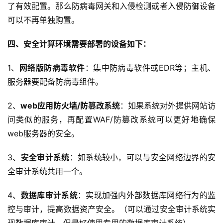
了有效配置。那么防病毒网关和入侵检测或者入侵防御设备
可以不再单独购置。
四、安全计算环境需要部署的设备如下：
1、
网络版防病毒软件
：集中防病毒软件或EDR等；主机、
服务器要配备防病毒组件。
2、
web应用防火墙/防篡改系统
：如果系统对外提供网站访
问类似的服务，再配置WAF/防篡改系统可以更好地确保
web服务器的安全。
3、
安全审计系统
：如系统较小，可以与安全网络边界的安
全审计系统共用一个。
4、
数据库审计系统
：实现加强内外部数据库网络行为的监
控与审计，提高数据资产安全。（可以通过安全审计系统实