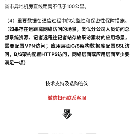
省市异地机房直线距离不低于100公里。
（4）重要数据在通信过程中的完整性和保密性保障措施。
（
如果存在远距离网络访问的场景，
类似分公司人员访问总
部系统资源、记者远程往记者站存放采访素材的应用场景
，
需要配置VPN访问；应用层面C/S架构数据库配置SSL访
问，B/S架构配置HTTPS访问，网络层面或应用层面至少要
满足一项）
技术支持及选购咨询
微信扫码联系客服