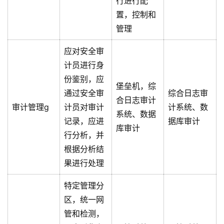
行进行配
置，控制和
管理
应对安全审
计员进行身
份鉴别，应
堡垒机，综
通过安全审
综合日志审
合日志审计
审计管理g
计员对审计
计系统、数
系统、数据
记录，应进
据库审计
库审计
行分析，并
根据分析结
果进行处理
特定管理分
区，统一网
管和检测，