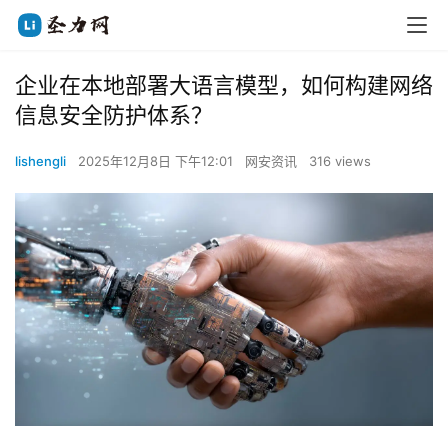
企业在本地部署大语言模型，如何构建网络
信息安全防护体系？
lishengli
2025年12月8日 下午12:01
网安资讯
316 views