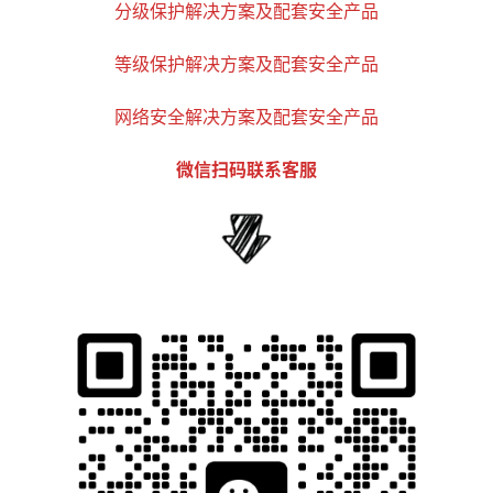
分级保护解决方案及配套安全产品
等级保护解决方案及配套安全产品
网络安全解决方案及配套安全产品
微信扫码联系客服