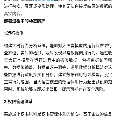
进行替换、屏蔽或变形处理，使其无法直接反映原始数据的
真实内容。
部署过程中的动态防护
1.运行检测
构建实时行为分析系统，能够对大语言模型的运行状态进行
全方位、实时的检测，及时发现异常数据调用行为。通过收
集大语言模型在运行过程中的各类数据，包括数据访问频
率、数据传输量、数据请求来源等，运用数据分析算法对这
些数据进行深度挖掘和分析。建立数据调用行为模型，设定
正常行为范围。当大语言模型的数据调用行为超出预设的范
围时，系统能够立即发出警报，提示可能存在安全风险。
2.权限管理体系
实施最小权限原则是权限管理体系的核心。基于企业的信息