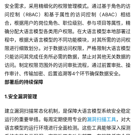
安全需求，采用精细化的权限管理模式。通过基于角色的访
问控制（RBAC）和基于属性的访问控制（ABAC）相结
合，根据用户的岗位角色、职位级别、参与项目等属性，精
确分配大语言模型各类用户权限。在大语言模型本地部署过
程中，根据大语言模型的不同功能模块，对其所需的访问权
限进行细致划分。对于数据访问权限，严格限制大语言模型
只能访问其完成任务所必需的数据，禁止对其他无关数据的
访问。制定权限范围外的访问审批流程，通过前置审批、操
作审计、传输加密、后置追溯等4个环节确保数据安全。
部署后的持续保障
1.安全漏洞管理
建立漏洞扫描常态化机制，是保障大语言模型系统安全稳定
运行的重要举措。每周定期使用专业的
漏洞扫描工具
，对大
语言模型的运行环境进行全面检测。这些工具能够深入探测