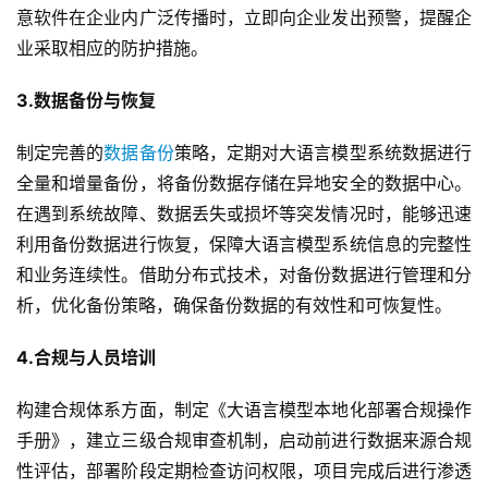
意软件在企业内广泛传播时，立即向企业发出预警，提醒企
业采取相应的防护措施。
3.数据备份与恢复
制定完善的
数据备份
策略，定期对大语言模型系统数据进行
全量和增量备份，将备份数据存储在异地安全的数据中心。
在遇到系统故障、数据丢失或损坏等突发情况时，能够迅速
利用备份数据进行恢复，保障大语言模型系统信息的完整性
和业务连续性。借助分布式技术，对备份数据进行管理和分
析，优化备份策略，确保备份数据的有效性和可恢复性。
4.合规与人员培训
构建合规体系方面，制定《大语言模型本地化部署合规操作
手册》，建立三级合规审查机制，启动前进行数据来源合规
性评估，部署阶段定期检查访问权限，项目完成后进行渗透