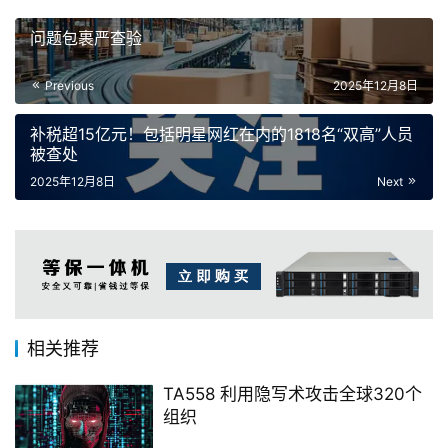
2025年12月8日
Next
相关推荐
TA558 利用隐写术攻击全球320个
组织
2024年4月19日
2.2K
工信部：2024年前两个月工业经济
回升向好
2024年3月27日
918