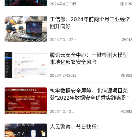
腾讯云安全中心：一键检测大模型
本地化部署安全风险
2025年2月20日
853
筑牢数据安全屏障，北信源项目荣
获“2022年数据安全优秀实践案例”
2023年3月3日
993
人民警察，节日快乐！
2025年1月10日
734
2.2 亿、AI 项目：紫光是赢家
2026年3月28日
200