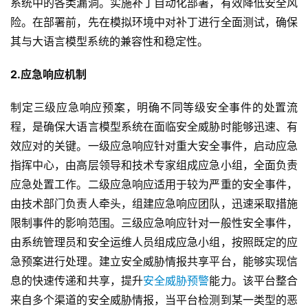
系统中的各类漏洞。实施补丁自动化部署，有效降低安全风
险。在部署前，先在模拟环境中对补丁进行全面测试，确保
其与大语言模型系统的兼容性和稳定性。
2.应急响应机制
制定三级应急响应预案，明确不同等级安全事件的处置流
程，是确保大语言模型系统在面临安全威胁时能够迅速、有
效应对的关键。一级应急响应针对重大安全事件，启动应急
指挥中心，由高层领导和技术专家组成应急小组，全面负责
应急处置工作。二级应急响应适用于较为严重的安全事件，
由技术部门负责人牵头，组建应急响应团队，迅速采取措施
限制事件的影响范围。三级应急响应针对一般性安全事件，
由系统管理员和安全运维人员组成应急小组，按照既定的应
急预案进行处理。建立安全威胁情报共享平台，能够实现信
息的快速传递和共享，提升
安全威胁预警
能力。该平台整合
来自多个渠道的安全威胁情报，当平台检测到某一类型的恶