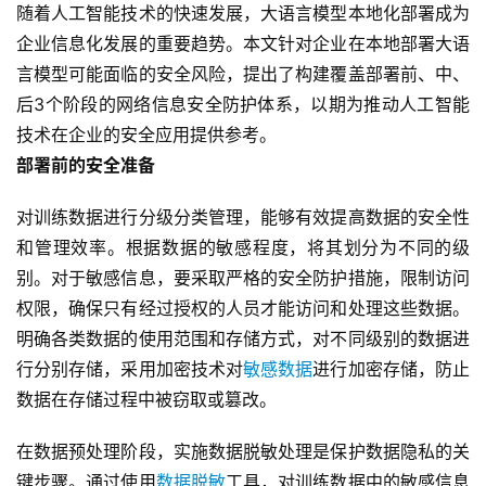
随着人工智能技术的快速发展，大语言模型本地化部署成为
企业信息化发展的重要趋势。本文针对企业在本地部署大语
言模型可能面临的安全风险，提出了构建覆盖部署前、中、
后3个阶段的网络信息安全防护体系，以期为推动人工智能
技术在企业的安全应用提供参考。
部署前的安全准备
对训练数据进行分级分类管理，能够有效提高数据的安全性
和管理效率。根据数据的敏感程度，将其划分为不同的级
别。对于敏感信息，要采取严格的安全防护措施，限制访问
权限，确保只有经过授权的人员才能访问和处理这些数据。
明确各类数据的使用范围和存储方式，对不同级别的数据进
行分别存储，采用加密技术对
敏感数据
进行加密存储，防止
数据在存储过程中被窃取或篡改。
在数据预处理阶段，实施数据脱敏处理是保护数据隐私的关
键步骤。通过使用
数据脱敏
工具，对训练数据中的敏感信息