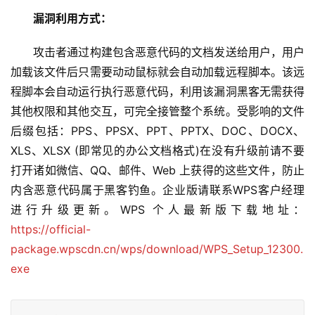
漏洞利用方式：
　　攻击者通过构建包含恶意代码的文档发送给用户，用户
加载该文件后只需要动动鼠标就会自动加载远程脚本。该远
程脚本会自动运行执行恶意代码，利用该漏洞黑客无需获得
其他权限和其他交互，可完全接管整个系统。受影响的文件
后缀包括：PPS、PPSX、PPT、PPTX、DOC、DOCX、
XLS、XLSX (即常见的办公文档格式)在没有升级前请不要
打开诸如微信、QQ、邮件、Web 上获得的这些文件，防止
内含恶意代码属于黑客钓鱼。企业版请联系WPS客户经理
进行升级更新。WPS 个人最新版下载地址：
https://official-
package.wpscdn.cn/wps/download/WPS_Setup_12300.
exe