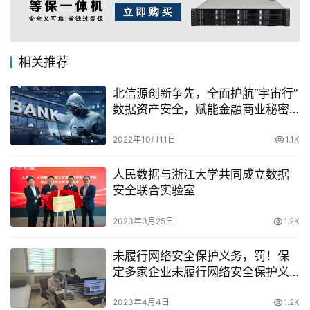
相关推荐
北信源创新争先，全面护航“宇宙行”
数据资产安全，赋能金融商业秘密
防护！
2022年10月11日
1.1K
人民数据与浙江大学共同成立数据
安全联合实验室
2023年3月25日
1.2K
未履行网络安全保护义务，罚！保
定多家企业未履行网络安全保护义
务被处罚
2023年4月4日
1.2K