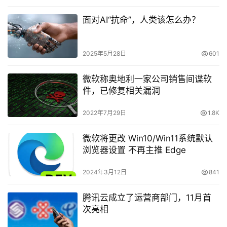
面对AI“抗命”，人类该怎么办？
2025年5月28日
601
微软称奥地利一家公司销售间谍软
件，已修复相关漏洞
2022年7月29日
1.8K
微软将更改 Win10/Win11系统默认
浏览器设置 不再主推 Edge
2024年3月12日
841
腾讯云成立了运营商部门，11月首
次亮相