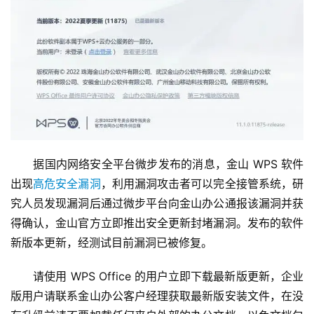
　　据国内网络安全平台微步发布的消息，金山 WPS 软件
出现
高危安全漏洞
，利用漏洞攻击者可以完全接管系统，研
究人员发现漏洞后通过微步平台向金山办公通报该漏洞并获
得确认，金山官方立即推出安全更新封堵漏洞。发布的软件
新版本更新，经测试目前漏洞已被修复。
　　请使用 WPS Office 的用户立即下载最新版更新，企业
版用户请联系金山办公客户经理获取最新版安装文件，在没