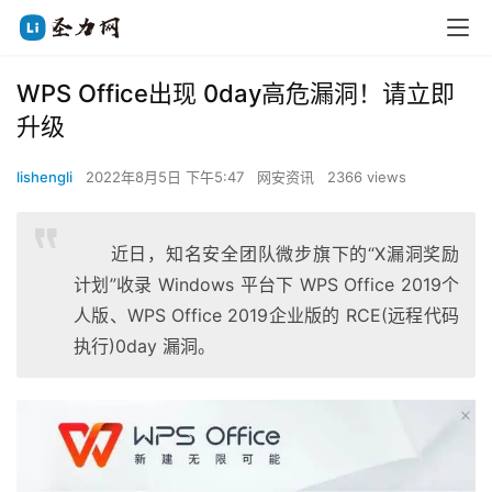
WPS Office出现 0day高危漏洞！请立即
升级
lishengli
2022年8月5日 下午5:47
网安资讯
2366 views
近日，知名安全团队微步旗下的“X漏洞奖励
计划”收录 Windows 平台下 WPS Office 2019个
人版、WPS Office 2019企业版的 RCE(远程代码
执行)0day 漏洞。