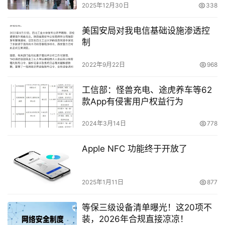
2025年12月30日
338
美国安局对我电信基础设施渗透控
制
2022年9月22日
968
工信部：怪兽充电、途虎养车等62
款App有侵害用户权益行为
2024年3月14日
778
Apple NFC 功能终于开放了
2025年1月11日
877
等保三级设备清单曝光！这20项不
装，2026年合规直接凉凉！