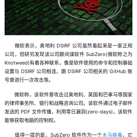
　　微软表示，奥地利 DSIRF 公司虽然看起来是一家正规
公司，但研究发现该公司跟间谍软件 SubZero(微软称之为 
Knotweed)有着各种联系，像是软件使用的命令和控制基础
设置与 DSIRF 公司相连、跟 DSIRF 公司相关的 GitHub 账
号曾进行一次攻击等。
　　微软称，该软件曾攻击过奥地利、英国和巴拿马等国家
的律师事务所、银行和战略咨询公司。该软件通过电子邮件
发送的 PDF 文件传播，利用零日漏洞(zero-days)，该软件
能够获取电脑的控制权。
　　值得一提的是，SubZero 软件作为一个
木马病毒
，它