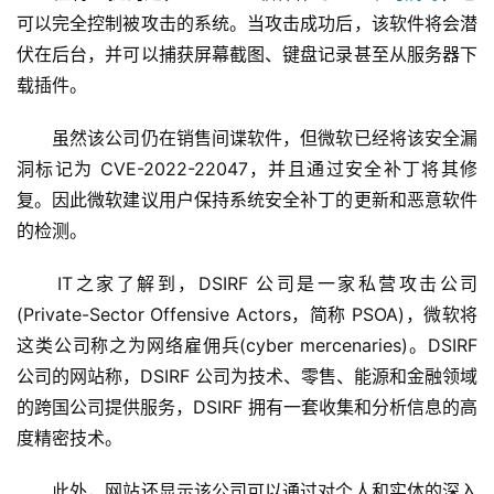
可以完全控制被攻击的系统。当攻击成功后，该软件将会潜
伏在后台，并可以捕获屏幕截图、键盘记录甚至从服务器下
载插件。
　　虽然该公司仍在销售间谍软件，但微软已经将该安全漏
洞标记为 CVE-2022-22047，并且通过安全补丁将其修
复。因此微软建议用户保持系统安全补丁的更新和恶意软件
的检测。
　　IT之家了解到，DSIRF 公司是一家私营攻击公司
(Private-Sector Offensive Actors，简称 PSOA)，微软将
这类公司称之为网络雇佣兵(cyber mercenaries)。DSIRF 
公司的网站称，DSIRF 公司为技术、零售、能源和金融领域
的跨国公司提供服务，DSIRF 拥有一套收集和分析信息的高
度精密技术。
　　此外，网站还显示该公司可以通过对个人和实体的深入