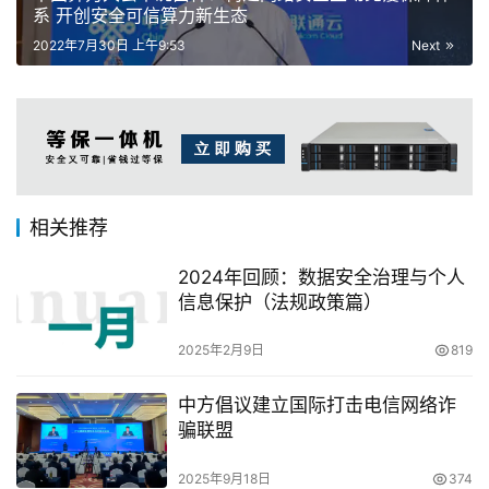
系 开创安全可信算力新生态
2022年7月30日 上午9:53
Next
相关推荐
2024年回顾：数据安全治理与个人
信息保护（法规政策篇）
2025年2月9日
819
中方倡议建立国际打击电信网络诈
骗联盟
2025年9月18日
374