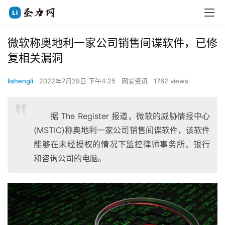
微软称奥地利一家公司销售间谍软件，已修
复相关漏洞
lishengli
2022年7月29日 下午4:25
网安资讯
1762 views
据 The Register 报道，微软的威胁情报中心
(MSTIC)称奥地利一家公司销售间谍软件，该软件
能够在未经授权的情况下监控律师事务所、银行
和咨询公司的电脑。