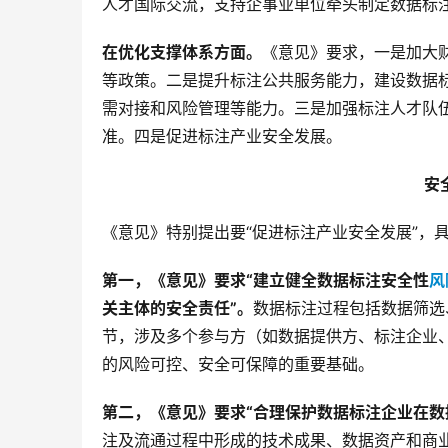
人才国际交流，支持企事业单位牵头制定数据标
在优化支撑体系方面。
《意见》要求，一是加大
等政策。二是提升标注公共服务能力，建设数据
需对接和风险管理等能力。三是加强标注人才队
准。四是促进标注产业安全发展。
安
《意见》特别提出要“促进标注产业安全发展”，
第一，《意见》要求“建立健全数据标注安全性
风
关主体的安全责任”。
数据标注过程包括数据筛选
节，涉及多个参与方（如数据提供方、标注企业
的风险可控、安全可保障的重要基础。
第二，《意见》要求“合理保护数据标注企业在数
注及流通过程中形成的技术成果、数据资产和商