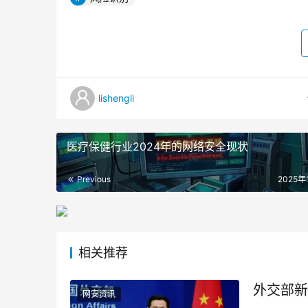
lishengli
医疗保健行业2024年的网络安全现状
Previous
2025年
相关推荐
外交部新
网安资讯