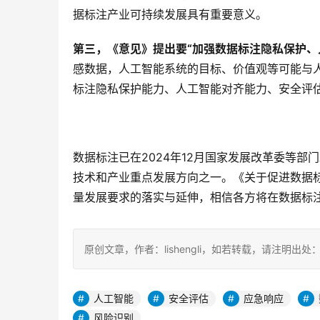
据标注产业可持续发展具有重要意义。
第三，《意见》提出要“加强数据标注隐私保护、
感数据，人工智能系统的目标、价值观等可能与
标注隐私保护能力、人工智能对齐能力、安全评
数据标注已在2024年12月国家发展改革委等
技术和产业重点发展方向之一。《关于促进数据
量发展要求的落实与延伸，相信各方将在数据标
原创文章，作者：lishengli，如若转载，请注明出处：https://
人工智能
安全评估
应急响应
风险识别