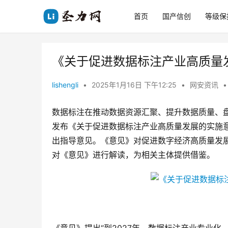
首页
国产信创
等级保
《关于促进数据标注产业高质量
lishengli
•
2025年1月16日 下午12:25
•
网安资讯
•
数据标注在推动数据资源汇聚、提升数据质量、
发布《关于促进数据标注产业高质量发展的实施
出指导意见。《意见》对促进数字经济高质量发
对《意见》进行解读，为相关主体提供借鉴。