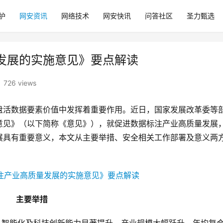
护
网安资讯
网络技术
网安快讯
问答社区
圣力甄选
发展的实施意见》要点解读
726 views
盘活数据要素价值中发挥着重要作用。近日，国家发展改革委等
意见》（以下简称《意见》），就促进数据标注产业高质量发展
展具有重要意义，本文从主要举措、安全相关工作部署及意义两
主要举措