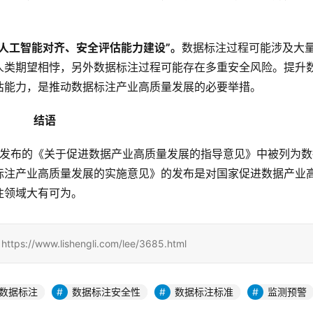
人工智能对齐、安全评估能力建设”。
数据标注过程可能涉及大
人类期望相悖，另外数据标注过程可能存在多重安全风险。提升
估能力，是推动数据标注产业高质量发展的必要举措。
结语
部门发布的《关于促进数据产业高质量发展的指导意见》中被列为数
标注产业高质量发展的实施意见》的发布是对国家促进数据产业
注领域大有可为。
www.lishengli.com/lee/3685.html
数据标注
数据标注安全性
数据标注标准
监测预警