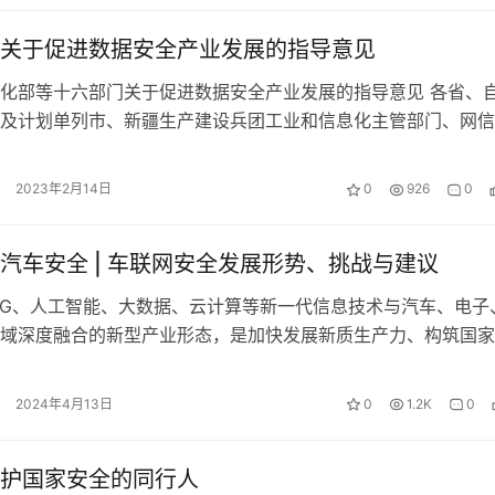
关于促进数据安全产业发展的指导意见
化部等十六部门关于促进数据安全产业发展的指导意见 各省、
及计划单列市、新疆生产建设兵团工业和信息化主管部门、网信
革委、教育厅（委、局）、科技厅（委…
2023年2月14日
0
926
0
汽车安全 | 车联网安全发展形势、挑战与建议
5G、人工智能、大数据、云计算等新一代信息技术与汽车、电子
域深度融合的新型产业形态，是加快发展新质生产力、构筑国家
重要载体。车联网在加速汽车产业变…
2024年4月13日
0
1.2K
0
护国家安全的同行人