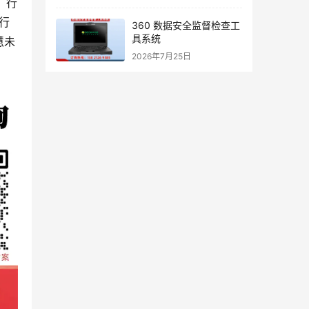
、行
行
360 数据安全监督检查工
具系统
慧未
2026年7月25日