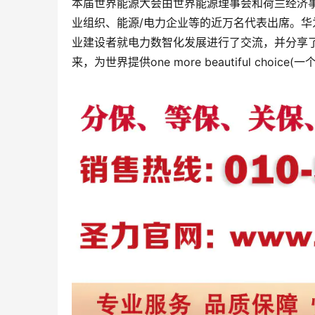
本届世界能源大会由世界能源理事会和荷兰经济
业组织、能源/电力企业等的近万名代表出席。华
业建设者就电力数智化发展进行了交流，并分享
来，为世界提供one more beautiful choi