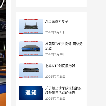
AI边缘算力盒子
2026年8月3日
增强型TAP交换机-网络分
流器
2026年7月28日
北斗NTP时间服务器
2026年7月28日
关于禁止涉军队退役报废
装备销售活动的通告
2026年7月28日