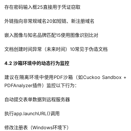
存在密码输入框25直接用于凭证窃取
外链指向非常规域名20如短链、新注册域名
嵌入图像与知名品牌匹配15使用图像识别比对
文档创建时间异常（未来时间）10常见于伪造文档
4.2 
沙箱环境中的动态行为监控
建议在隔离环境中使用PDF沙箱（如Cuckoo Sandbox + 
PDFAnalyzer插件）监控以下行为：
自动提交表单数据到远程服务器
执行app.launchURL()调用
修改注册表（Windows环境下）