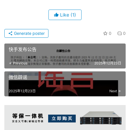
Like
(1)
Generate poster
0
0
快手发布公告
Previous
2025年12月23日
微信辟谣
2025年12月23日
Next