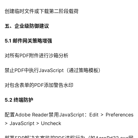
创建临时文件或下载第二阶段载荷
五、企业级防御建议
5.1 
邮件网关策略增强
对所有PDF附件进行沙箱分析
禁止PDF中执行JavaScript（通过策略模板）
对包含表单的PDF添加警告水印
5.2 
终端防护
配置Adobe Reader禁用JavaScript：Edit > Preferences 
> JavaScript > Uncheck