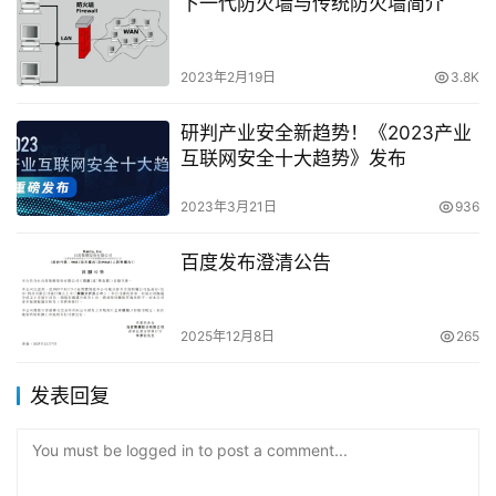
下一代防火墙与传统防火墙简介
2023年2月19日
3.8K
研判产业安全新趋势！《2023产业
互联网安全十大趋势》发布
2023年3月21日
936
百度发布澄清公告
2025年12月8日
265
发表回复
You must be logged in to post a comment...