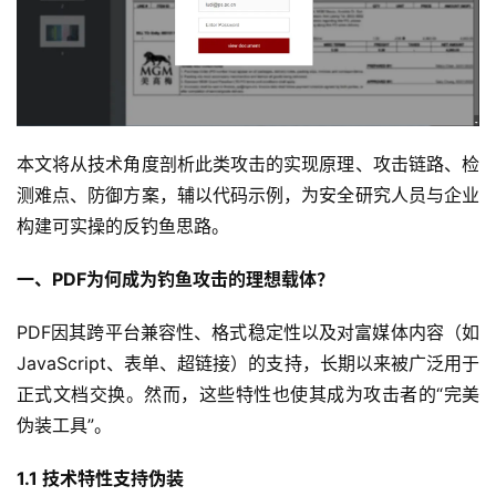
本文将从技术角度剖析此类攻击的实现原理、攻击链路、检
测难点、防御方案，辅以代码示例，为安全研究人员与企业
构建可实操的反钓鱼思路。
一、
PDF
为何成为钓鱼攻击的理想载体？
PDF因其跨平台兼容性、格式稳定性以及对富媒体内容（如
JavaScript、表单、超链接）的支持，长期以来被广泛用于
正式文档交换。然而，这些特性也使其成为攻击者的“完美
伪装工具”。
1.1 
技术特性支持伪装