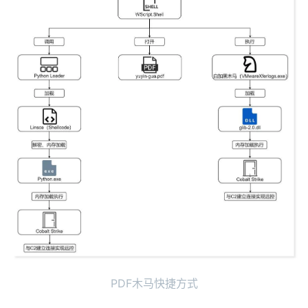
PDF木马快捷方式