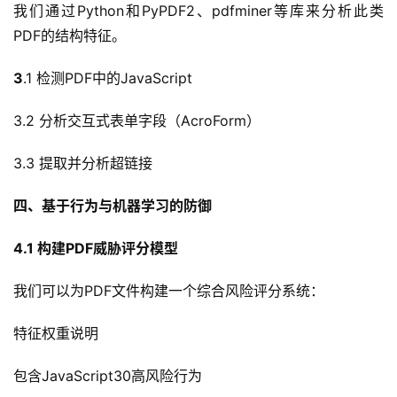
我们通过Python和PyPDF2、pdfminer等库来分析此类
PDF的结构特征。
3
.1 检测PDF中的JavaScript
3.2 分析交互式表单字段（AcroForm）
3.3 提取并分析超链接
四、基于行为与机器学习的防御
4.1 
构建
PDF
威胁评分模型
我们可以为PDF文件构建一个综合风险评分系统：
特征权重说明
包含JavaScript30高风险行为