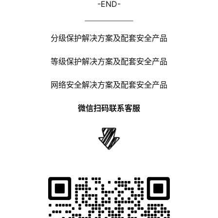
-END-
分级保护解决方案及配套安全产品
等级保护解决方案及配套安全产品
网络安全解决方案及配套安全产品
微信扫码联系客服