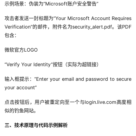
示例场景：伪装为“Microsoft账户安全警告”
攻击者发送一封标题为“Your Microsoft Account Requires 
Verification”的邮件，附件名为security_alert.pdf。该PDF
包含：
微软官方LOGO
“Verify Your Identity”按钮（实际为超链接）
输入框提示：“Enter your email and password to secure 
your account”
点击按钮后，用户被重定向至一个与login.live.com高度相
似的钓鱼网站。
三、技术原理与代码示例解析