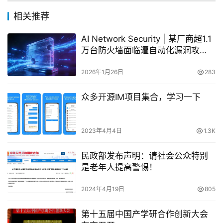
相关推荐
AI Network Security | 某厂商超1.1
万台防火墙面临遭自动化漏洞攻
击！
2026年1月26日
283
众多开源IM项目集合，学习一下
2023年4月4日
1.3K
民政部发布声明：请社会公众特别
是老年人提高警惕！
2024年4月19日
805
第十五届中国产学研合作创新大会