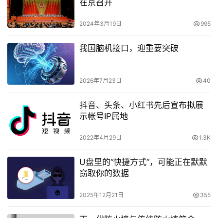
在京召开
2024年3月19日
995
我国脑机接口，迎重要突破
2026年7月23日
40
抖音、头条、小红书先后宣布拟展
示帐号IP属地
2022年4月29日
1.3K
U盘里的“快捷方式”，可能正在默默
窃取你的数据
2025年12月21日
355