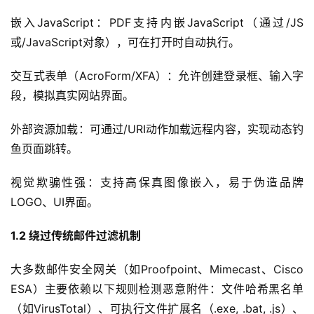
嵌入JavaScript：PDF支持内嵌JavaScript（通过/JS
或/JavaScript对象），可在打开时自动执行。
交互式表单（AcroForm/XFA）：允许创建登录框、输入字
段，模拟真实网站界面。
外部资源加载：可通过/URI动作加载远程内容，实现动态钓
鱼页面跳转。
视觉欺骗性强：支持高保真图像嵌入，易于伪造品牌
LOGO、UI界面。
1.2 
绕过传统邮件过滤机制
大多数邮件安全网关（如Proofpoint、Mimecast、Cisco 
ESA）主要依赖以下规则检测恶意附件：文件哈希黑名单
（如VirusTotal）、可执行文件扩展名（.exe, .bat, .js）、