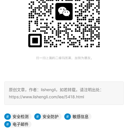
原创文章，作者：lishengli，如若转载，请注明出处：
https://www.lishengli.com/lee/5418.html
安全检测
安全防护
敏感信息
电子邮件