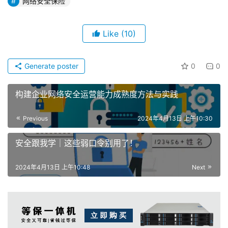
网络安全保险
Like
(10)
Generate poster
0
0
构建企业网络安全运营能力成熟度方法与实践
Previous
2024年4月13日 上午10:30
安全跟我学｜这些弱口令别用了！
2024年4月13日 上午10:48
Next