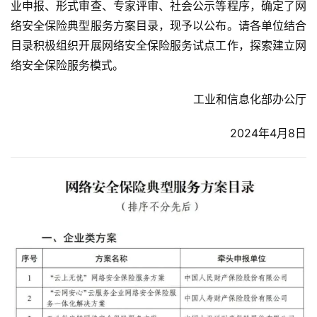
业申报、形式审查、专家评审、社会公示等程序，确定了网
络安全保险典型服务方案目录，现予以公布。请各单位结合
目录积极组织开展网络安全保险服务试点工作，探索建立网
络安全保险服务模式。
工业和信息化部办公厅
2024年4月8日