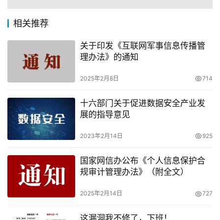
相关推荐
关于印发《互联网军事信息传播管
理办法》的通知
2025年2月8日
714
十六部门关于促进数据安全产业发
展的指导意见
2023年2月14日
925
国家网信办公布《个人信息保护合
规审计管理办法》（附全文）
2025年2月14日
727
这漏洞我不修了，下班！