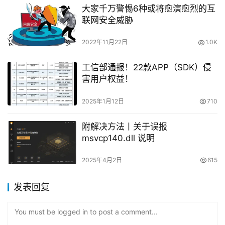
大家千万警惕6种或将愈演愈烈的互
联网安全威胁
2022年11月22日
1.0K
工信部通报！22款APP（SDK）侵
害用户权益！
2025年1月12日
710
附解决方法丨关于误报
msvcp140.dll 说明
2025年4月2日
615
发表回复
You must be logged in to post a comment...