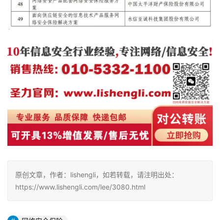
原创文章，作者：lishengli，如若转载，请注明出处：
https://www.lishengli.com/lee/3080.html