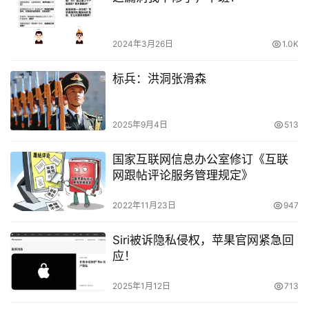
2024年3月26日
1.0K
标兵：洪洞张滑森
2025年9月4日
513
国家互联网信息办公室修订《互联
网跟帖评论服务管理规定》
2022年11月23日
947
Siri被诉隐私侵权，苹果官网紧急回
应！
2025年1月12日
713