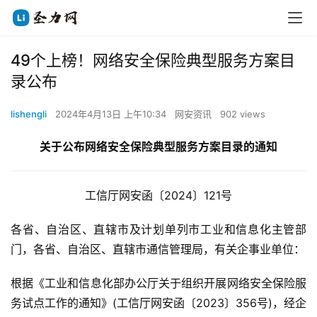
49个上榜！网络安全保险典型服务方案目
录公布
lishengli
2024年4月13日 上午10:34
网安资讯
902 views
关于公布网络安全保险典型服务方案目录的通知
工信厅网安函〔2024〕121号
各省、自治区、直辖市及计划单列市工业和信息化主管部
门，各省、自治区、直辖市通信管理局，有关企事业单位：
根据《工业和信息化部办公厅关于组织开展网络安全保险服
务试点工作的通知》(工信厅网安函〔2023〕356号)，经企