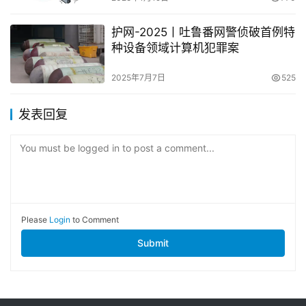
护网-2025丨吐鲁番网警侦破首例特
种设备领域计算机犯罪案
2025年7月7日
525
发表回复
You must be logged in to post a comment...
Please
Login
to Comment
Submit