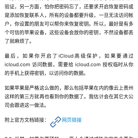
验证，另一方面，怕你把密码忘了，还要求开启恢复密码或
是添加恢复联系人，所有的设备都要升级，一旦无法访问帐
户，你设置的朋友可以帮你来恢复密钥。所以，最好是有多
个可信的苹果设备，这些设备会放你的密钥，不然设备都丢
了就麻烦了。
最后，如果你开启了iCloud高级保护，如果要通过 
icloud.com 访问数据，需要给 icloud.com 授权临时从你
的手机上获得密钥，以访问你的数据。
如果苹果是严格这么做的，那么包括苹果在内的像云上贵州
这样的第三方就再也看到你的数据了。我估计会在其它大公
司会跟进这一做法。
附上官方文档链接：
网页链接