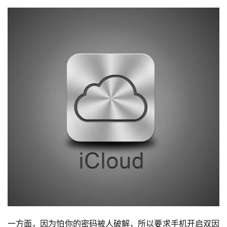
一方面，因为怕你的密码被人破解，所以要求手机开启双因