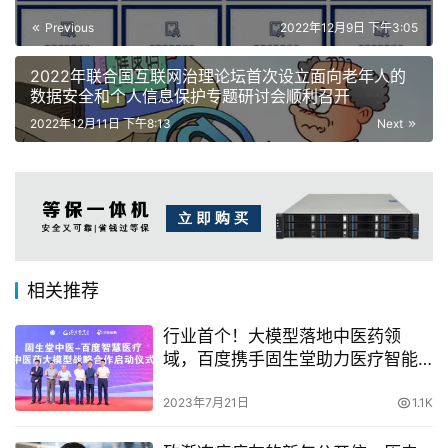
Previous
2022年12月9日 下午3:05
2022年联合国互联网治理论坛首次设立面向老年人的
数据安全和个人信息保护专题研讨会顺利召开
2022年12月11日 下午8:13
Next
相关推荐
行业首个！大模型落地中医药领
域，百度携手固生堂助力医疗智能
化
2023年7月21日
1.1K