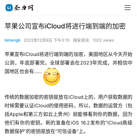
苹果公司宣布iCloud将进行端到端的加密
lishengli
2022年12月9日 下午3:10
网安资讯
1022 views
苹果宣布iCloud将进行端到端的加密，美国地区从今天开始
公测，年底部署完，全球部署会在2023年完成，并相信中
国地区也会有……
传统的数据加密的密钥是放在iCloud上的，用户获取数据的
时候需要认证iCloud的使用密码，所以，数据的运营方（包
括Apple和第三方如云上贵州）就能够看到你的数据，因为
他们有你的密钥。新的准备在iOS 16.2发布的“iCloud高级
数据保护”的密钥是放在“可信设备”上。