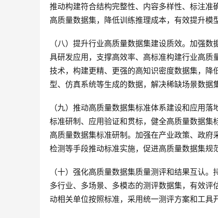
推动构建符合结构完整性、内容多样性、标注准确性
高质量数据集，降低训练推理成本，有效提升模
（八）提升行业高质量数据集建设质效。加强数
具研发应用，支撑高效率、高标准构建行业高质
技术，构建更精、更强的高知识密度数据集，降
型、仿真系统等生成的数据，解决稀缺场景数据
（九）推动高质量数据集标准体系建设和应用落
标准研制、应用验证和贯标，健全高质量数据集
高质量数据集标准研制。加强在产业政策、政府
检测等手段推动标准实施，促进高质量数据集规
（十）强化高质量数据集质量测评和结果互认。持
多行业、多场景、多模态的测评数据集，有效评
动相关单位按照标准，采用统一测评方案和工具开