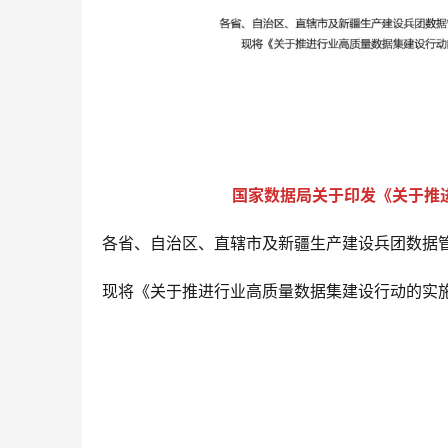
国家数据局关于印发《关于推
各省、自治区、直辖市及新疆生产建设兵团数据
现将《关于推进行业高质量数据集建设行动的实