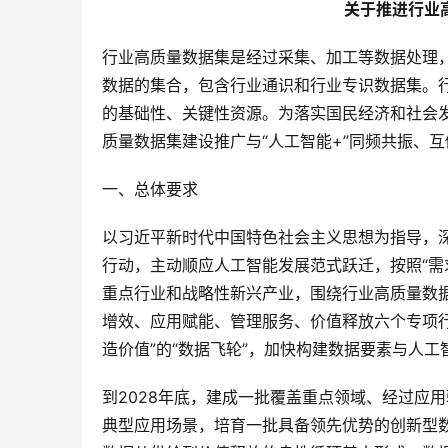
关于推进行业
行业高质量数据集是经过采集、加工等数据处理
数据的集合，包含行业通识和行业专识数据集。行
的基础性、关键性资源。为落实国民经济和社会发
质量数据集建设推广与“人工智能+”同频共振、
一、总体要求
以习近平新时代中国特色社会主义思想为指导，深
行动，主动顺应人工智能发展范式跃迁，按照“需
重点行业和战略性新兴产业，围绕行业高质量数
增效、应用赋能、管理服务、价值释放六个专项
造价值”的“数据飞轮”，加快构建数据要素与人
到2028年底，建成一批覆盖重点领域、经过应
典型应用场景，培育一批具备领先优势的创新型