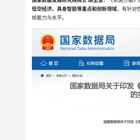
国家数据发展研究院院长 胡坚波：
《实施方案》
低空经济、具身智能等重点和创新领域
，有针对
给能力与水平。