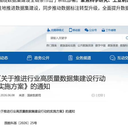
围绕数据集建设全链条作出了系统部署。
聚焦科学研究、工业制
性地推进数据集建设，同步推动数据标注转型升级，全面提升数