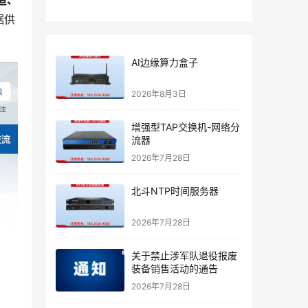
造、
据供
AI边缘算力盒子
2026年8月3日
增强型TAP交换机-网络分
流器
2026年7月28日
北斗NTP时间服务器
2026年7月28日
关于禁止涉军队退役报废
装备销售活动的通告
2026年7月28日