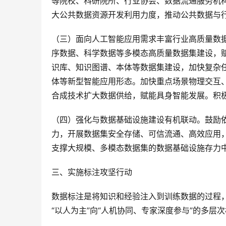
等院校、科研院所、行业协会、数据流通服务机
大公共数据资源开发利用力度，推动公共数据与
（三）面向人工智能应用需求丰富行业高质量数
序数据、科学数据等多模态高质量数据集建设，
识库、知识图谱、本体等数据集建设，加快复杂
体等新型智能应用形态。加快重点场景物理交互
合成技术扩大数据供给，赋能具身智能发展。积
（四）强化与数据基础设施建设有机联动。鼓励
力，开展数据集安全存储、可信流通、高效应用
支撑大规模、多模态数据集的数据基础设施存力
三、实施标注攻坚行动
数据标注是将知识和经验注入到训练数据的过程
“以人为主”向“人机协同、专家深度参与”的多