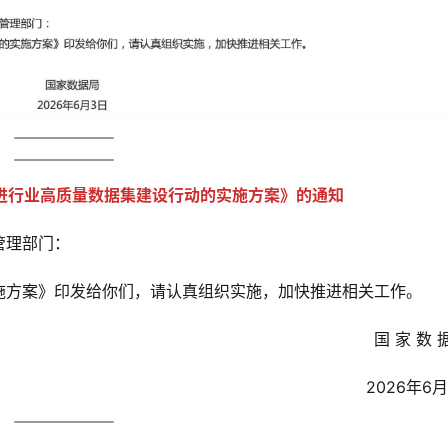
进行业高质量数据集建设行动的实施方案》的通知
管理部门：
施方案》印发给你们，请认真组织实施，加快推进相关工作。
国 家 数 
2026年6