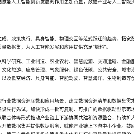
据赋能人工智能创新发展的作用更加凸显，数据产业与人工智能
生成、决策执行、具身智能、物理交互等范式跃迁的趋势，拓宽
量数据集，为人工智能发展和应用提供充足“燃料”。
焦科学研究、工业制造、农业农村、智慧能源、交通运输、金融
、文化旅游、应急管理、气象服务、绿色低碳、公共安全、城市
，以及低空经济、具身智能、智能驾驶、智慧海洋、生物制造等
理行业数据资源底数和应用场景，建立数据资源清单和数据集需
建设先行先试，加快形成一批可复制、可推广的数据驱动型示范
以联合体等形式推动产业链上下游协同共建和资源整合，持续扩
业开放数据集并提供数据服务，赋能产业链上下游中小企业。鼓