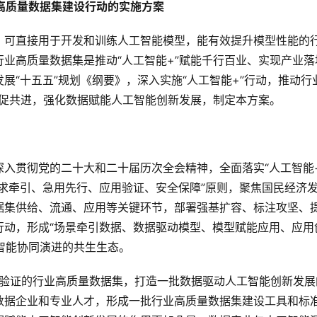
高质量数据集建设行动的实施方案
，可直接用于开发和训练人工智能模型，能有效提升模型性能的
业高质量数据集是推动“人工智能+”赋能千行百业、实现产业落
展“十五五”规划《纲要》，深入实施“人工智能+”行动，推动行
互促共进，强化数据赋能人工智能创新发展，制定本方案。
入贯彻党的二十大和二十届历次全会精神，全面落实“人工智能+
求牵引、急用先行、应用验证、安全保障”原则，聚焦国民经济
据集供给、流通、应用等关键环节，部署强基扩容、标注攻坚、
行动，形成“场景牵引数据、数据驱动模型、模型赋能应用、应用
工智能协同演进的共生生态。
用验证的行业高质量数据集，打造一批数据驱动人工智能创新发展
数据企业和专业人才，形成一批行业高质量数据集建设工具和标