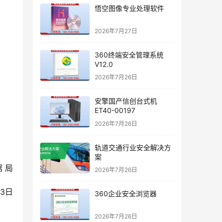
悟空图像专业处理软件
2026年7月27日
360终端安全管理系统
V12.0
2026年7月26日
安擎国产信创台式机
ET40-00197
2026年7月26日
轨道交通行业安全解决方
案
据 局
2026年7月26日
月3日
360企业安全浏览器
2026年7月26日