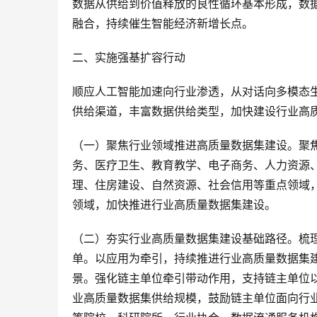
数据从供给到价值释放的良性循环基本形成，数
融合，持续催生智能经济新增长点。
二、实施强基扩容行动
顺应人工智能加速向行业渗透，从对话向多模态
供给渠道，丰富数据供给类型，加快建设行业高质
（一）聚焦行业领域推进高质量数据集建设。聚
务、医疗卫生、教育教学、电子商务、人力资源
理、住房建设、自然资源、社会信用等重点领域
领域，加快推进行业高质量数据集建设。
（二）夯实行业高质量数据集建设基础路径。梳
单。以应用为牵引，持续推进行业高质量数据集
景。强化链主单位牵引带动作用，支持链主单位
业高质量数据集供给规模，鼓励链主单位面向行