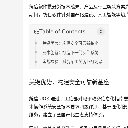
统信软件携最新技术成果、产品及行业解决方案
期间，统信软件针对国产化建设、人工智能等热
Table of Contents
关键优势：构建安全可靠新基座
技术创新：打造下一代操作系统
实战检验：赋能军工关键业务场景
关键优势：构建安全可靠新基座
统信 
UOS 通过了工信部对电子政务信息化指南
术操作系统安全技术要求四级评测，基于强化服
服务，建立了全国产化生态支持体系。