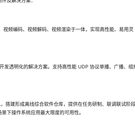
间件及解决方案：
集、视频编码、视频解码、视频渲染于一体，实现高性能、易用灵
与开发透明化的解决方案。支持高性能 UDP 协议单播、广播、组
件包，搭建形成离线综合软件仓库，提供在任务研制、联调联试阶
场景下操作系统应用最大限度的可用性。