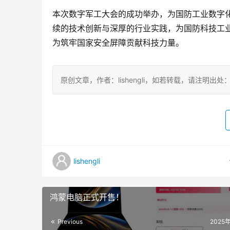
本次数字军工大会的成功举办，为国防工业数字
续的技术创新与深厚的行业实践，为国防科技工
为筑牢国家安全屏障贡献科技力量。
原创文章，作者：lishengli，如若转载，请注明出处：https://
lishengli
鸿蒙电脑正式开售！
Previous
2025