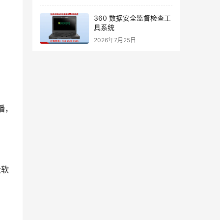
360 数据安全监督检查工
具系统
2026年7月25日
播，
段软