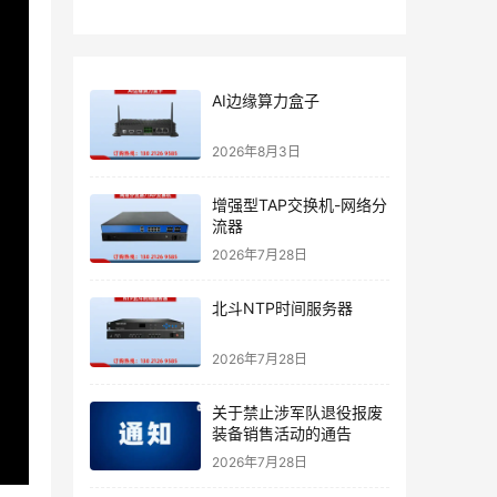
AI边缘算力盒子
2026年8月3日
增强型TAP交换机-网络分
流器
2026年7月28日
北斗NTP时间服务器
2026年7月28日
关于禁止涉军队退役报废
装备销售活动的通告
2026年7月28日