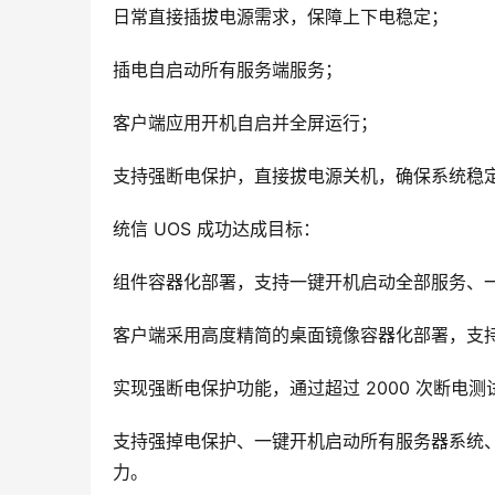
日常直接插拔电源需求，保障上下电稳定；
插电自启动所有服务端服务；
客户端应用开机自启并全屏运行；
支持强断电保护，直接拔电源关机，确保系统稳
统信 UOS 成功达成目标：
组件容器化部署，支持一键开机启动全部服务、
客户端采用高度精简的桌面镜像容器化部署，支
实现强断电保护功能，通过超过 2000 次断电测
支持强掉电保护、一键开机启动所有服务器系统
力。