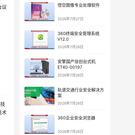
悟空图像专业处理软件
会议
2026年7月27日
360终端安全管理系统
V12.0
2026年7月26日
安擎国产信创台式机
ET40-00197
2026年7月26日
轨道交通行业安全解决方
案
全技
2026年7月26日
技术
360企业安全浏览器
2026年7月26日