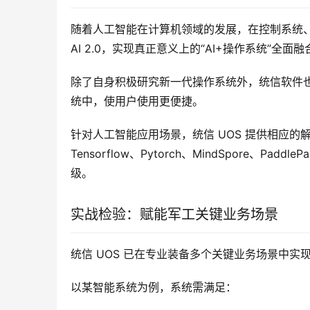
随着人工智能在计算机领域的发展，在控制系统、仿真
AI 2.0，实现真正意义上的“AI+操作系统”全
除了自身积极研究新一代操作系统外，统信软件
统中，使用户使用更便捷。
针对人工智能应用场景，统信 UOS 提供相应
Tensorflow、Pytorch、MindSpore、P
级。
实战检验：赋能军工关键业务场景
统信 UOS 已在专业装备多个关键业务场景中实
以某智能系统为例，系统需满足：