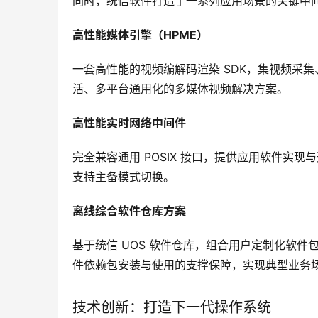
同时，统信软件打造了一系列应用场景的关键中
高性能媒体引擎（HPME）
一套高性能的视频编解码渲染 SDK，集视频采
活、多平台通用化的多媒体视频解决方案。
高性能实时网络中间件
完全兼容通用 POSIX 接口，提供应用软件实现
支持主备模式切换。
离线综合软件仓库方案
基于统信 UOS 软件仓库，组合用户定制化软
件依赖包安装与使用的支撑保障，实现典型业务
技术创新：打造下一代操作系统