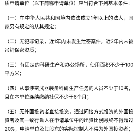
质申请单位（以下简称申请单位）应当符合下列基本条件：
（一）在中华人民共和国境内依法成立1年以上的法人，国
家另有规定的从其规定；
（二）无犯罪记录，近1年内未发生泄密案件，近3年内未被
吊销保密资质；
（三）有固定的科研生产和办公场所，使用面积不少于100
平方米；
（四）从事涉密武器装备科研生产任务的人员不少于10名，
且在本单位连续缴纳社保不少于6个月；
（五）无外国投资者直接投资，通过间接方式投资的外国投
资者及其一致行动人在申请单位中的出资比例最终不得超过
20%，申请单位及其股东的实际控制人不得为外国投资者；