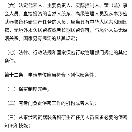
（六）法定代表人、主要负责人、实际控制人、董（监）事
会人员、直接投资的自然人股东、高级管理人员及从事涉密
武器装备科研生产任务的人员，应当具有中华人民共和国国
籍，无境外永久居留权或者长期居留许可，与境外人员无婚
姻关系。国家另有规定的从其规定；
（七）法律、行政法规和国家保密行政管理部门规定的其他
条件。
第十二条
　申请单位应当符合下列保密条件：
（一）保密制度完善；
（二）有专门负责保密工作的机构或者人员；
（三）从事涉密武器装备科研生产任务人员具备必要的保密
知识和技能；