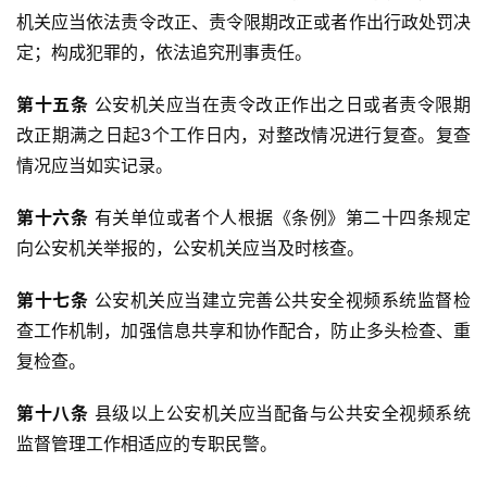
机关应当依法责令改正、责令限期改正或者作出行政处罚决
定；构成犯罪的，依法追究刑事责任。
第十五条
 公安机关应当在责令改正作出之日或者责令限期
改正期满之日起3个工作日内，对整改情况进行复查。复查
情况应当如实记录。
第十六条
 有关单位或者个人根据《条例》第二十四条规定
向公安机关举报的，公安机关应当及时核查。
第十七条
 公安机关应当建立完善公共安全视频系统监督检
查工作机制，加强信息共享和协作配合，防止多头检查、重
复检查。
第十八条
 县级以上公安机关应当配备与公共安全视频系统
监督管理工作相适应的专职民警。