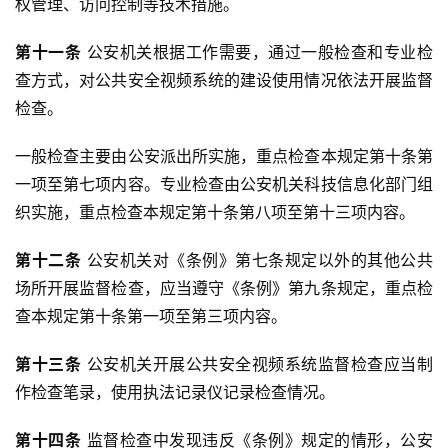
权管理、访问控制等技术措施。
第十一条
 公安机关根据工作需要，通过一般检查和专业检
查方式，对公共安全视频系统的建设使用情况依法开展监督
检查。
一般检查主要由公安派出所实施，重点检查本规定第十条第
一项至第七项内容。专业检查由公安机关科技信息化部门组
织实施，重点检查本规定第十条第八项至第十三项内容。
第十二条
 公安机关对《条例》第七条规定以外的其他公共
场所开展监督检查，应当遵守《条例》第九条规定，重点检
查本规定第十条第一项至第三项内容。
第十三条
 公安机关开展公共安全视频系统监督检查应当制
作检查笔录，使用执法记录仪记录检查情况。
第十四条
 监督检查中发现违反《条例》规定的情形，公安