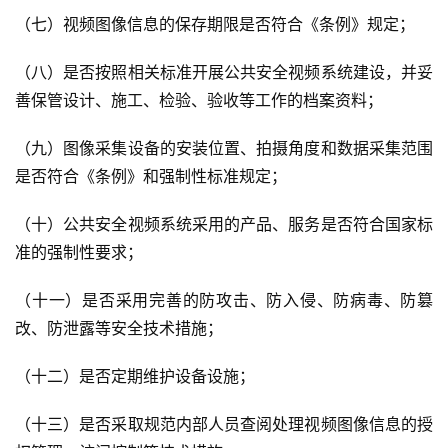
（七）视频图像信息的保存期限是否符合《条例》规定；
（八）是否按照相关标准开展公共安全视频系统建设，并妥
善保管设计、施工、检验、验收等工作的档案资料；
（九）图像采集设备的安装位置、拍摄角度和数据采集范围
是否符合《条例》和强制性标准规定；
（十）公共安全视频系统采用的产品、服务是否符合国家标
准的强制性要求；
（十一）是否采用完善的防攻击、防入侵、防病毒、防篡
改、防泄露等安全技术措施；
（十二）是否定期维护设备设施；
（十三）是否采取规范内部人员查阅处理视频图像信息的授