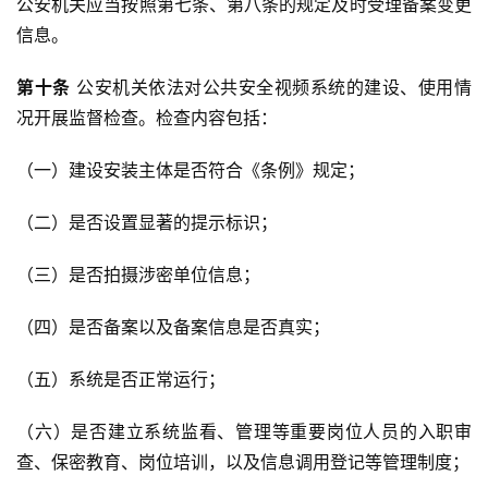
公安机关应当按照第七条、第八条的规定及时受理备案变更
信息。
第十条
 公安机关依法对公共安全视频系统的建设、使用情
况开展监督检查。检查内容包括：
（一）建设安装主体是否符合《条例》规定；
（二）是否设置显著的提示标识；
（三）是否拍摄涉密单位信息；
（四）是否备案以及备案信息是否真实；
（五）系统是否正常运行；
（六）是否建立系统监看、管理等重要岗位人员的入职审
查、保密教育、岗位培训，以及信息调用登记等管理制度；