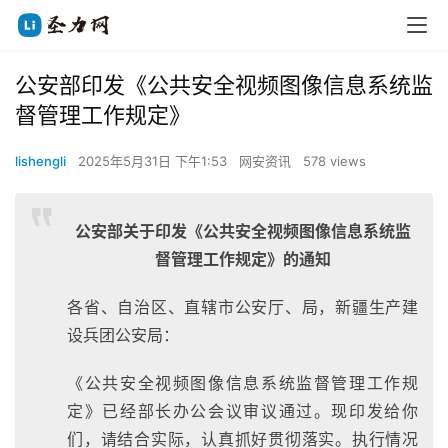
公安部印发《公共安全视频图像信息系统监
督管理工作规定》
lishengli
2025年5月31日 下午1:53
网安资讯
578 views
公安部关于印发《公共安全视频图像信息系统
监
督管理工作规定》的通知
各省、自治区、直辖市公安厅、局，新疆生产建
设兵团公安局：
《公共安全视频图像信息系统监督管理工作规
定》已经部长办公会议审议通过。现印发给你
们，请结合实际，认真抓好贯彻落实。执行情况