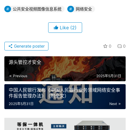
公共安全视频图像信息系统
网络安全
Like
(2)
Generate poster
0
0
源头管控才安全
Previous
2025年5月31日
中国人民银行发布《中国人民银行业务领域网络安全事
件报告管理办法》（附全文）
2025年5月31日
Next