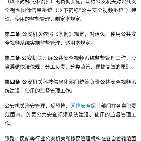
（以下简称《条例》）的贯彻实施，规范公安机关对公共安
全视频图像信息系统（以下简称“公共安全视频系统”）建
设、使用的监督管理，制定本规定。
第二条
 公安机关依照《条例》规定，对建设、使用公共安
全视频系统实施监督管理，适用本规定。
第三条 
公安机关开展公共安全视频系统监督管理工作，应
当遵循依法依规、分工负责、分类监管、便捷高效的原则。
第四条
 公安机关科技信息化部门统筹负责公共安全视频系
统建设、使用的监督管理工作。
公安机关治安管理、反恐怖、
网络安全
保卫部门在各自职责
范围内，负责公共安全视频系统建设、使用的监督管理工
作。
铁路、民航等行业公安机关和移民管理机构在各自管辖范围