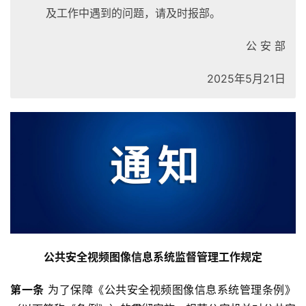
及工作中遇到的问题，请及时报部。
公 安 部
2025年5月21日
公共安全视频图像信息系统监督管理工作规定
第一条
 为了保障《公共安全视频图像信息系统管理条例》