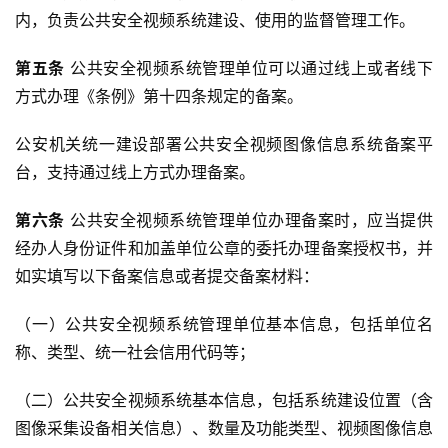
内，负责公共安全视频系统建设、使用的监督管理工作。
第五条
 公共安全视频系统管理单位可以通过线上或者线下
方式办理《条例》第十四条规定的备案。
公安机关统一建设部署公共安全视频图像信息系统备案平
台，支持通过线上方式办理备案。
第六条
 公共安全视频系统管理单位办理备案时，应当提供
经办人身份证件和加盖单位公章的委托办理备案授权书，并
如实填写以下备案信息或者提交备案材料：
（一）公共安全视频系统管理单位基本信息，包括单位名
称、类型、统一社会信用代码等；
（二）公共安全视频系统基本信息，包括系统建设位置（含
图像采集设备相关信息）、数量及功能类型、视频图像信息