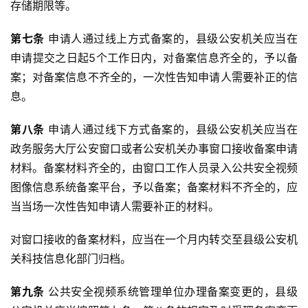
存储期限等。
第七条
 申请人通过线上方式备案的，县级公安机关应当在
申请提交之日起5个工作日内，对备案信息齐全的，予以备
案；对备案信息不齐全的，一次性告知申请人需要补正的信
息。
第八条
 申请人通过线下方式备案的，县级公安机关应当在
政务服务大厅公安窗口或者公安机关办事窗口接收备案申请
材料。备案材料齐全的，由窗口工作人员录入公共安全视频
图像信息系统备案平台，予以备案；备案材料不齐全的，应
当当场一次性告知申请人需要补正的材料。
对窗口接收的备案材料，应当在一个月内转交至县级公安机
关科技信息化部门归档。
第九条
 公共安全视频系统管理单位办理备案变更的，县级