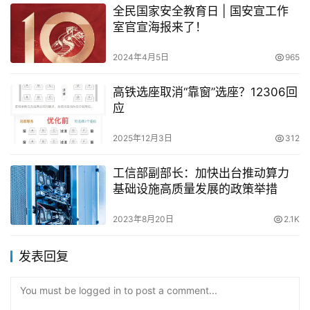
全民国家安全教育日 | 国安宣工作
室官宣海报来了！
2024年4月5日
965
高铁选座取消“靠窗”选座？12306回
应
2025年12月3日
312
工信部副部长：加快出台推动算力
基础设施高质量发展的政策举措
2023年8月20日
2.1K
发表回复
You must be logged in to post a comment...