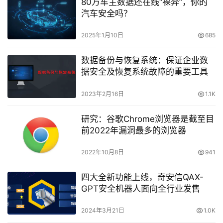
80万车主数据还在线“裸奔”，你的
汽车安全吗？
2025年1月10日
685
数据备份与恢复系统：保证企业数
据安全及恢复系统故障的重要工具
2023年2月16日
1.1K
研究：谷歌Chrome浏览器是截至目
前2022年漏洞最多的浏览器
2022年10月8日
941
四大全新功能上线，奇安信QAX-
GPT安全机器人面向全行业发售
2024年3月21日
1.0K