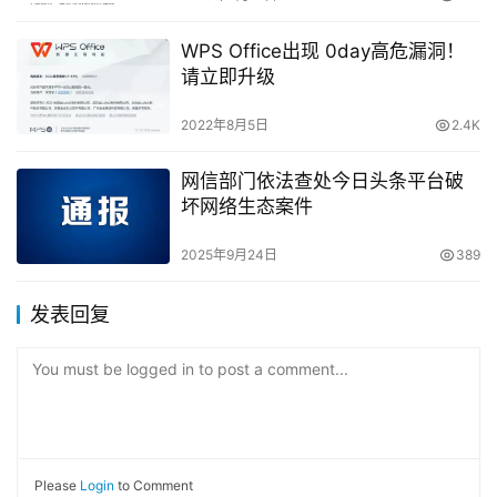
WPS Office出现 0day高危漏洞！
请立即升级
2022年8月5日
2.4K
网信部门依法查处今日头条平台破
坏网络生态案件
2025年9月24日
389
发表回复
You must be logged in to post a comment...
Please
Login
to Comment