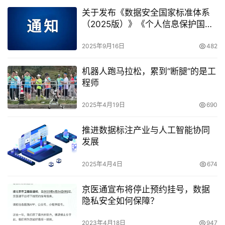
关于发布《数据安全国家标准体系
（2025版）》《个人信息保护国家
标准体系（2025版）》的通知
2025年9月16日
482
机器人跑马拉松，累到“断腿”的是工
程师
2025年4月19日
690
推进数据标注产业与人工智能协同
发展
2025年4月4日
674
京医通宣布将停止预约挂号，数据
隐私安全如何保障？
2023年4月18日
947