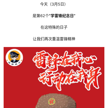
今天（3月5日）
是第62个
“学雷锋纪念日”
在这特殊的日子
让我们再次重温雷锋精神