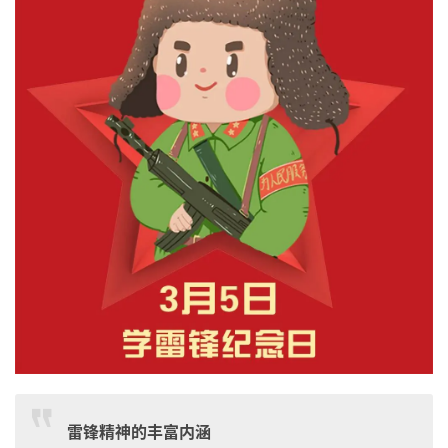
雷锋精神的丰富内涵