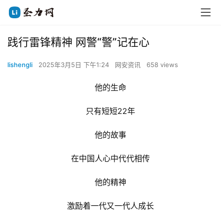
践行雷锋精神 网警“警”记在心
lishengli
2025年3月5日 下午1:24
网安资讯
658 views
他的生命
只有短短22年
他的故事
在中国人心中代代相传
他的精神
激励着一代又一代人成长