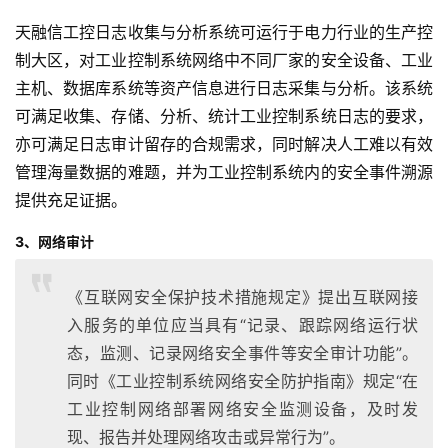
天融信工控日志收集与分析系统可运行于电力行业的生产控
制大区，对工业控制系统网络中不同厂家的安全设备、工业
主机、数据库系统等资产信息进行日志采集与分析。该系统
可满足收集、存储、分析、统计工业控制系统日志的要求，
亦可满足日志审计留存的合规需求，同时解决人工难以有效
管理海量数据的难题，并为工业控制系统内的安全事件溯源
提供充足证据。
3、网络审计
《互联网安全保护技术措施规定》提出互联网接
入服务的单位应当具有“记录、跟踪网络运行状
态，监测、记录网络安全事件等安全审计功能”。
同时《工业控制系统网络安全防护指南》规定“在
工业控制网络部署网络安全监测设备，及时发
现、报告并处理网络攻击或异常行为”。