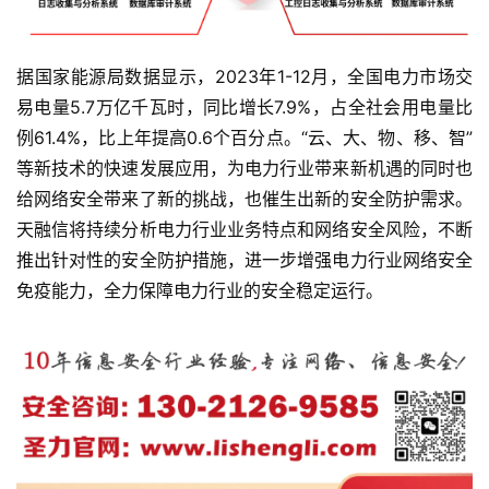
据国家能源局数据显示，2023年1-12月，全国电力市场交
易电量5.7万亿千瓦时，同比增长7.9%，占全社会用电量比
例61.4%，比上年提高0.6个百分点。“云、大、物、移、智”
等新技术的快速发展应用，为电力行业带来新机遇的同时也
给网络安全带来了新的挑战，也催生出新的安全防护需求。
天融信将持续分析电力行业业务特点和网络安全风险，不断
推出针对性的安全防护措施，进一步增强电力行业网络安全
免疫能力，全力保障电力行业的安全稳定运行。