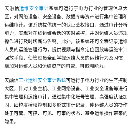
天融信
运维安全审计
系统可运行于电力行业的管理信息大
区，对网络设备、安全设备、数据库等资产进行集中管理和
运维审计。该系统提供统一的认证鉴权接口，通过审计分析
能力，实现对在线运维会话的实时监控，并对运维人员违规
操作进行及时切断与告警。此外，该系统还可全程记录运维
人员的运维管理行为，提供视频与指令定位回放等运维审计
回放手段，使管理员全面掌握运维人员的运维行为及习惯，
增加对运维人员和运维资产的可管、可追溯能力。
天融信
工业运维安全审计系统
可运行于电力行业的生产控制
大区，针对工业主机、工业网络设备、工业安全设备等进行
集中管理和运维审计，通过集中化账号管理、高强度认证加
固、细粒度授权控制和多形式审计记录，使运维人员的操作
处于可管、可控、可见、可审的状态，避免运维操作带来的
隐患。