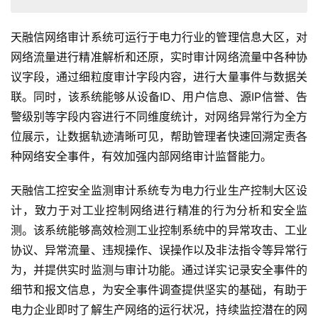
天融信网络审计系统可运行于电力行业的管理信息大区，对
网络流量进行精准解析和还原，实时审计网络流量中各种协
议字段，通过细粒度审计字段内容，进行大量事件与数据关
联。同时，该系统能够从设备ID、用户信息、源IP信誉、告
警级别等字段内容进行不同维度统计，对网络异常行为全方
位展示，让数据轨迹清晰可见，帮助管理者快速回溯定责各
种网络安全事件，有效加强内部网络审计监督能力。
天融信工控安全监测审计系统专为电力行业生产控制大区设
计，致力于对工业控制网络进行精准的行为分析和安全监
测。该系统能够高效检测工业控制系统中的异常攻击、工业
协议、异常流量、违规操作、误操作以及非法指令等异常行
为，并提供实时监测与审计功能。通过详实记录安全事件的
细节和报文信息，为安全事件调查提供坚实的基础，有助于
电力企业即时了解生产网络的运行状况，持续监控潜在的网