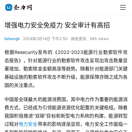
增强电力安全免疫力 安全审计有高招
lishengli
2024年3月14日 下午2:50
网安资讯
945 views
根据Resecurity发布的《2022-2023能源行业勒索软件攻
击报告》，针对能源行业的勒索软件攻击呈现出攻击数量显
著增加、勒索赎金金额高涨等趋势。随着针对能源部门关键
基础设施的勒索软件攻击不断升级，能源保障亦随之成为各
国的关注重点。
中国是全球最大的能源消费国，其中电力作为重要的能源消
费方式，已经成为引领能源资源优化配置的关键枢纽。随着
我国积极推进“双碳”目标和新型电力系统的构建，能源转型
过程对
电力安全
带来的影响逐渐显现，电力安全工作面临一