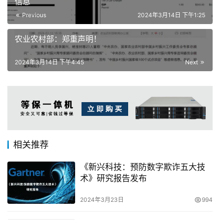
信息
Previous
2024年3月14日 下午1:25
农业农村部：郑重声明！
2024年3月14日 下午4:45
Next
相关推荐
《新兴科技：预防数字欺诈五大技
术》研究报告发布
2024年3月23日
994