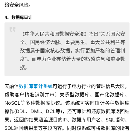
络安全风险。
4、数据库审计
《中华人民共和国数据安全法》指出“关系国家安
全、国民经济命脉、重要民生、重大公共利益等
数据属于国家核心数据，实行更加严格的管理制
度”。而电力企业存储着大量的敏感信息和重要数
据。
天融信
数据库审计系统
可运行于电力行业的管理信息大区，
帮助客户精准识别并审计关系型数据库、国产化数据库、
NoSQL等多种数据库协议。该系统可实时审计各种数据库
操作(DDL、DML、DCL等)，还可审计和还原数据库返回结
果，返回的结果涵盖源目的IP、数据库用户名、SQL语句、
SQL返回结果集等字段内容。同时该系统可将数据库的所有