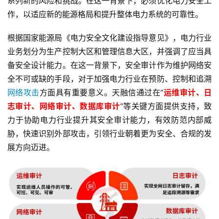
系列新的风险和挑战。在这一背景下，必须优化电力安全工
作，以适应新的能源格局和提升整体电力系统的可靠性。
根据国家能源局《电力安全文化建设指导意见》，电力行业
业务划分为生产控制大区和管理信息大区，并强调了应当具
备安全设计能力。在这一背景下，安全审计作为维护网络安
全不可或缺的手段，对于加强电力行业在预防、控制和追溯
网络攻击
方面具有重要意义。天融信通过在“
运维审计、日
志审计、网络审计、数据库审计
”等关键方面提供支持，致
力于协助电力行业提升其安全审计能力，有效防范内部威
胁，快速识别外部攻击，引领行业朝着更为安全、合规的发
展方向迈进。