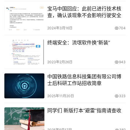
宝马中国回应：此前已进行技术核
查，确认该现象不会影响行驶安全
2024年3月16日
704
终端安全：流氓软件换“新装”
2023年2月26日
943
中国铁路信息科技集团有限公司博
士后科研工作站招收简章
2025年11月20日
323
同学们 新版打本“避雷”指南请查收
2025年9月17日
382