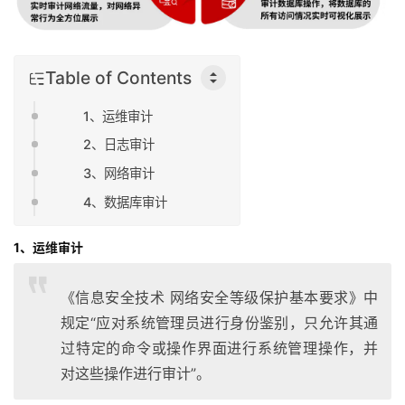
Table of Contents
1、运维审计
2、日志审计
3、网络审计
4、数据库审计
1、运维审计
《信息安全技术 网络安全等级保护基本要求》中
规定“应对系统管理员进行身份鉴别，只允许其通
过特定的命令或操作界面进行系统管理操作，并
对这些操作进行审计”。