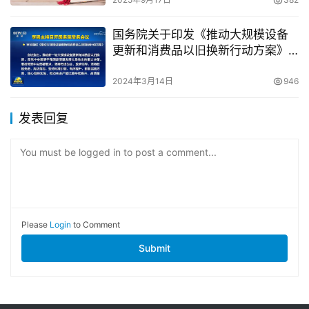
国务院关于印发《推动大规模设备
更新和消费品以旧换新行动方案》
的通知
2024年3月14日
946
发表回复
You must be logged in to post a comment...
Please
Login
to Comment
Submit