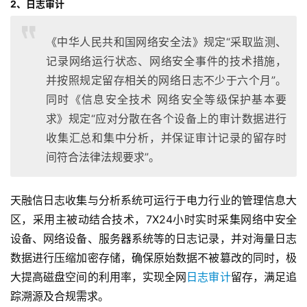
2、日志审计
《中华人民共和国网络安全法》规定“采取监测、
记录网络运行状态、网络安全事件的技术措施，
并按照规定留存相关的网络日志不少于六个月”。
同时《信息安全技术 网络安全等级保护基本要
求》规定“应对分散在各个设备上的审计数据进行
收集汇总和集中分析，并保证审计记录的留存时
间符合法律法规要求”。
天融信日志收集与分析系统可运行于电力行业的管理信息大
区，采用主被动结合技术，7X24小时实时采集网络中安全
设备、网络设备、服务器系统等的日志记录，并对海量日志
数据进行压缩加密存储，确保原始数据不被篡改的同时，极
大提高磁盘空间的利用率，实现全网
日志审计
留存，满足追
踪溯源及合规需求。