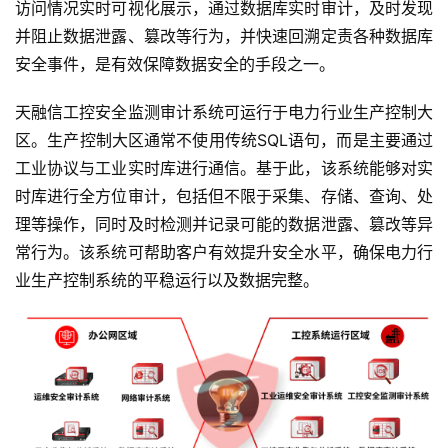
访问情况实时可视化展示，通过数据库实时审计，及时发现
并阻止数据泄露、篡改等行为，并快速回溯定责各种数据库
安全事件，是有效保障数据安全的手段之一。
天融信工控安全监测审计系统可运行于电力行业生产控制大
区。生产控制大区通常不使用传统SQL语句，而是主要通过
工业协议与工业实时库进行通信。基于此，该系统能够对实
时库进行全方位审计，包括但不限于采集、存储、查询、处
理等操作，同时及时检测并记录可能的数据泄露、篡改等异
常行为。该系统可帮助客户有效提升安全水平，确保电力行
业生产控制系统的平稳运行以及数据完整。