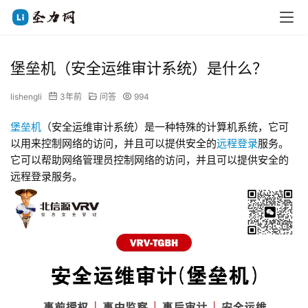
堡垒机（安全运维审计系统）是什么？
lishengli
3年前
问答
994
堡垒机
（安全运维审计系统）是一种特殊的计算机系统，它可
以用来控制网络的访问，并且可以提供安全的
远程登录
服务。
它可以帮助网络管理员控制网络的访问，并且可以提供安全的
远程登录服务。