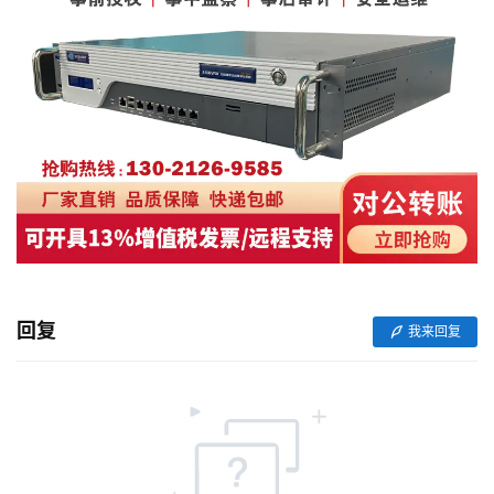
回复
我来回复