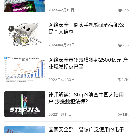
2023年2月10日
856
网络安全｜倒卖手机验证码侵犯公
民个人信息
2024年4月28日
755
网络安全市场规模将超2500亿元 产
业爆发拐点已至
2022年4月30日
1.2K
律师解读：StepN清查中国大陆用
户 涉嫌触犯法律？
2022年6月1日
1.1K
国家安全部：警惕广泛使用的电子