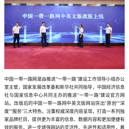
中国一带一路网是由推进“一带一路”建设工作领导小组办公
室主管，国家发展改革委和新华社共同指导，中国经济信息
社与国家信息中心共同主办的推进“一带一路”建设官方网
站。改版后的中国一带一路网中英文版网站突出“原创”“深
度”“服务”三大特色，注重权威深度内容呈现，打造一系列独
家品牌栏目，提供更为丰富的信息、数据内容和更加便捷有
效的服务，进一步增强网站的灵活性、先进性和适用性，着