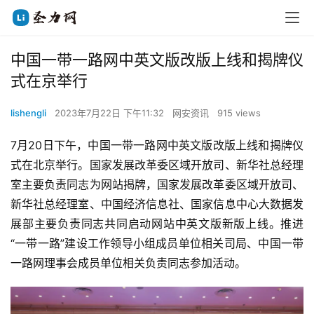
中国一带一路网中英文版改版上线和揭牌仪
式在京举行
lishengli
2023年7月22日 下午11:32
网安资讯
915 views
7月20日下午，中国一带一路网中英文版改版上线和揭牌仪
式在北京举行。国家发展改革委区域开放司、新华社总经理
室主要负责同志为网站揭牌，国家发展改革委区域开放司、
新华社总经理室、中国经济信息社、国家信息中心大数据发
展部主要负责同志共同启动网站中英文版新版上线。推进
“一带一路”建设工作领导小组成员单位相关司局、中国一带
一路网理事会成员单位相关负责同志参加活动。