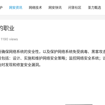
护
网安资讯
网络技术
网安快讯
问答社区
圣力甄选
的职业
1190 views
责确保网络系统的安全性，以及保护网络系统免受病毒、黑客攻
责包括：设计、实施和维护网络安全策略；监控网络安全系统；
及时发现和修复安全漏洞。