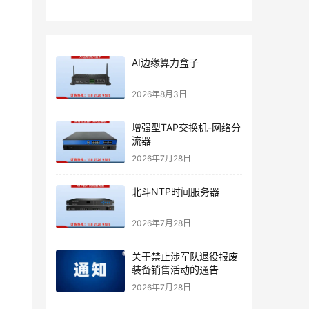
AI边缘算力盒子
2026年8月3日
增强型TAP交换机-网络分
流器
2026年7月28日
北斗NTP时间服务器
2026年7月28日
关于禁止涉军队退役报废
装备销售活动的通告
2026年7月28日