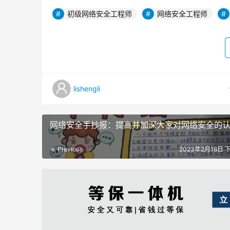
初级网络安全工程师
网络安全工程师
lishengli
网络安全手抄报：提高并加深大家对网络安全的
Previous
2023年2月16日 下