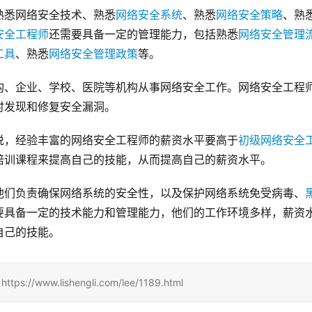
熟悉网络安全技术、熟悉
网络安全系统
、熟悉
网络安全策略
、熟
安全工程师
还需要具备一定的管理能力，包括熟悉
网络安全管理
工具
、熟悉
网络安全管理政策
等。
构、企业、学校、医院等机构从事网络安全工作。网络安全工程
时发现和修复安全漏洞。
说，经验丰富的网络安全工程师的薪资水平要高于
初级网络安全
培训课程来提高自己的技能，从而提高自己的薪资水平。
他们负责确保网络系统的安全性，以及保护网络系统免受病毒、
要具备一定的技术能力和管理能力，他们的工作环境多样，薪资
自己的技能。
www.lishengli.com/lee/1189.html