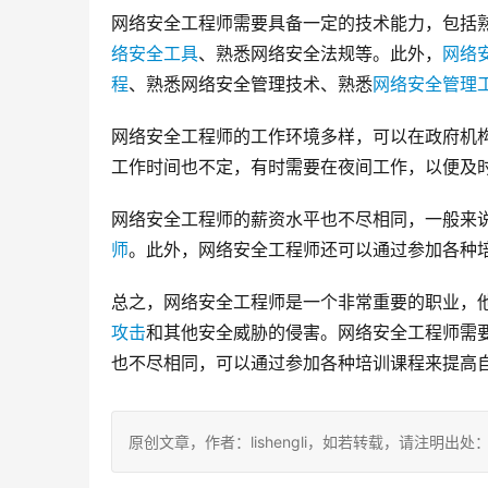
网络安全工程师需要具备一定的技术能力，包括
络安全工具
、熟悉网络安全法规等。此外，
网络
程
、熟悉网络安全管理技术、熟悉
网络安全管理
网络安全工程师的工作环境多样，可以在政府机
工作时间也不定，有时需要在夜间工作，以便及
网络安全工程师的薪资水平也不尽相同，一般来
师
。此外，网络安全工程师还可以通过参加各种
总之，网络安全工程师是一个非常重要的职业，
攻击
和其他安全威胁的侵害。网络安全工程师需
也不尽相同，可以通过参加各种培训课程来提高
原创文章，作者：lishengli，如若转载，请注明出处：https://