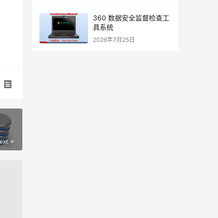
360 数据安全监督检查工
具系统
2026年7月25日
ext