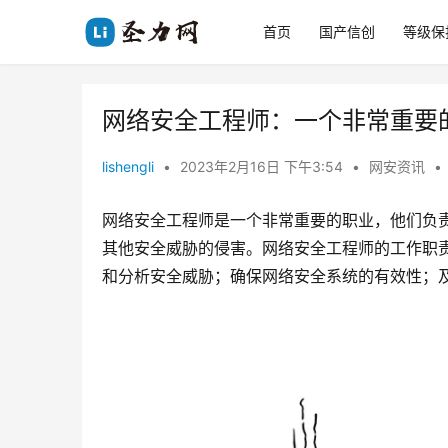
首页
国产信创
等级保
网络安全工程师：一个非常重要
lishengli
•
2023年2月16日 下午3:54
•
网安资讯
•
网络安全工程师是一个非常重要的职业，他们负
其他安全威胁的侵害。网络安全工程师的工作职
和分析安全威胁；确保网络安全系统的有效性；