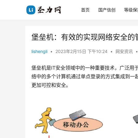
首页
国产信创
等级保
堡垒机：有效的实现网络安全的
lishengli
•
2023年2月15日 下午10:24
•
网安资讯
•
堡垒机是IT安全领域中的一种重要技术，广泛用
络中的多个计算机通过单点登录的方式集成到一
更加可控和安全。