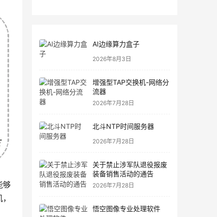
AI边缘算力盒子
2026年8月3日
增强型TAP交换机-网络分
流器
2026年7月28日
北斗NTP时间服务器
2026年7月28日
关于禁止涉军队退役报废
装备销售活动的通告
能够
2026年7月28日
机，
悟空图像专业处理软件