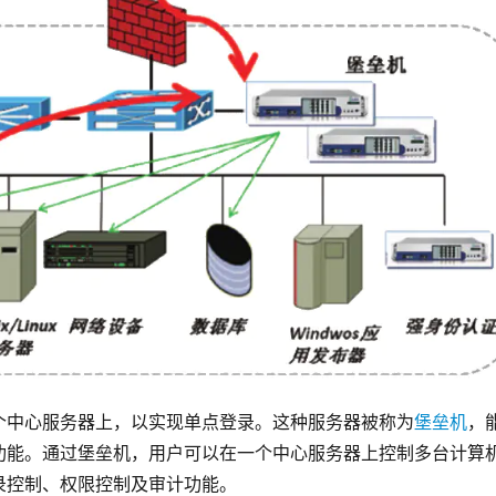
个中心服务器上，以实现单点登录。这种服务器被称为
堡垒机
，
功能。通过堡垒机，用户可以在一个中心服务器上控制多台计算
录控制、权限控制及审计功能。