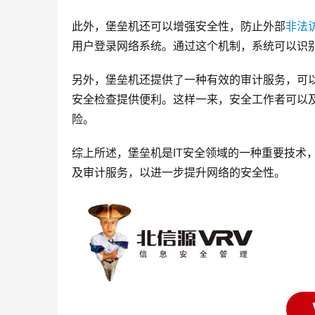
此外，堡垒机还可以增强安全性，防止外部
非法
用户登录网络系统。通过这个机制，系统可以识
另外，堡垒机还提供了一种有效的审计服务，可
安全检查提供便利。这样一来，安全工作者可以
险。
综上所述，堡垒机是IT安全领域的一种重要技术
及审计服务，以进一步提升网络的安全性。