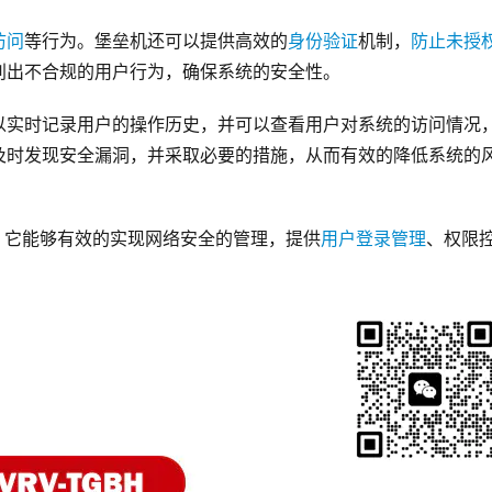
访问
等行为。堡垒机还可以提供高效的
身份验证
机制，
防止未授
别出不合规的用户行为，确保系统的安全性。
以实时记录用户的操作历史，并可以查看用户对系统的访问情况
及时发现安全漏洞，并采取必要的措施，从而有效的降低系统的
，它能够有效的实现网络安全的管理，提供
用户登录管理
、权限