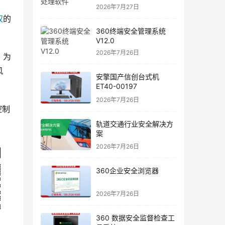
2026年7月27日
权
的
360终端安全管理系统
V12.0
2026年7月26日
，为
风
安擎国产信创台式机
ET40-00197
2026年7月26日
控制
轨道交通行业安全解决方
案
2026年7月26日
360企业安全浏览器
2026年7月26日
360 数据安全监督检查工