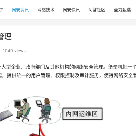
护
网安资讯
网络技术
网安快讯
问答社区
圣力甄选
管理
1040 views
于大型企业、政府部门及其他机构的网络安全管理。堡垒机把一
起，提供统一的用户管理、权限控制及审计服务，使得网络安全