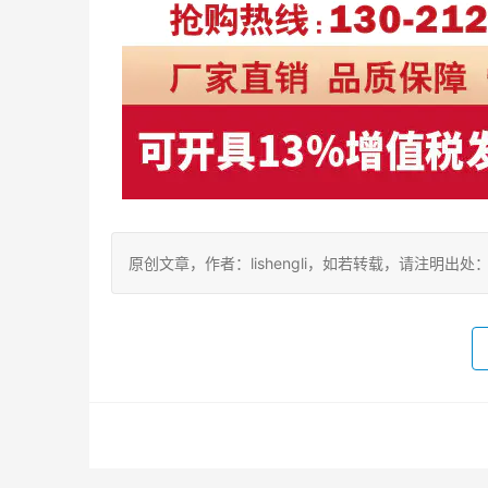
原创文章，作者：lishengli，如若转载，请注明出处：https://w