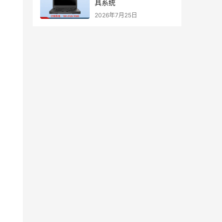
具系统
2026年7月25日