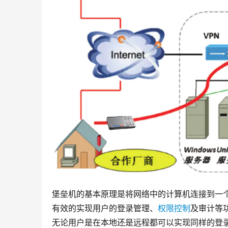
堡垒机的基本原理是将网络中的计算机连接到一
有效的实现用户的登录管理、
权限控制
及审计等
无论用户是在本地还是远程都可以实现同样的登