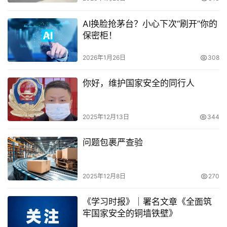
AI换脸抢茅台？小心下次“刷开”你的
保密柜！
2026年1月26日
308
你好，维护国家安全的同行人
2025年12月13日
344
问题包裹严查验
2025年12月8日
270
《学习时报》｜署名文章《全面筑
牢国家安全的铜墙铁壁》