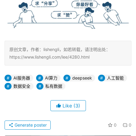
原创文章，作者：lishengli，如若转载，请注明出处：
https://www.lishengli.com/lee/4280.html
AI服务器
AI算力
deepseek
人工智能
数据安全
私有数据
Like
(3)
Generate poster
0
0