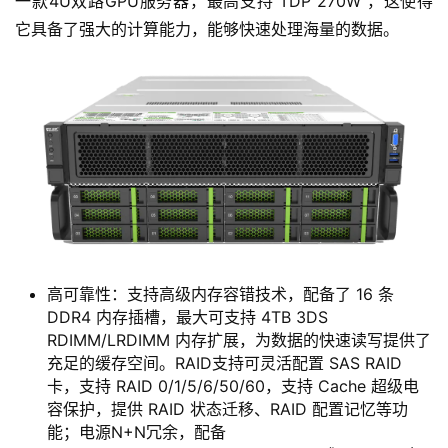
一款4U双路GPU服务器，最高支持 TDP 270W ，这使得
它具备了强大的计算能力，能够快速处理海量的数据。
高可靠性：支持高级内存容错技术，配备了 16 条
DDR4 内存插槽，最大可支持 4TB 3DS
RDIMM/LRDIMM 内存扩展，为数据的快速读写提供了
充足的缓存空间。RAID支持可灵活配置 SAS RAID
卡，支持 RAID 0/1/5/6/50/60，支持 Cache 超级电
容保护，提供 RAID 状态迁移、RAID 配置记忆等功
能；电源N+N冗余，配备