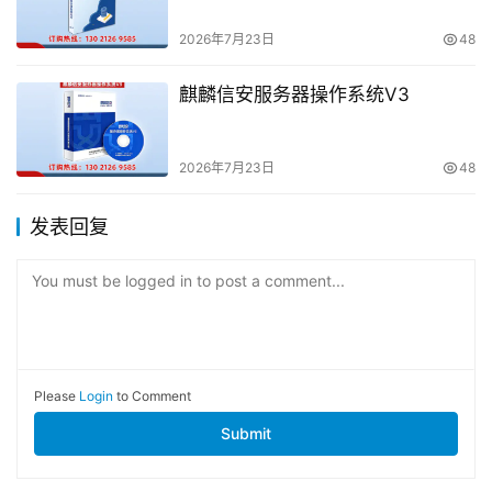
2026年7月23日
48
麒麟信安服务器操作系统V3
2026年7月23日
48
发表回复
You must be logged in to post a comment...
Please
Login
to Comment
Submit