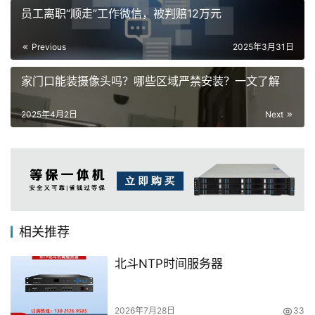
员工离职“顺走”工作微信，被判赔12万元
Previous
2025年3月31日
家门口能装摄像头吗？哪些区域严禁安装？一文了解
2025年4月2日
Next
相关推荐
北斗NTP时间服务器
2026年7月28日
33