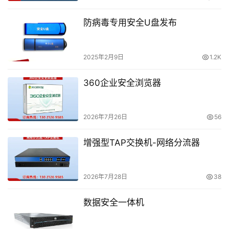
防病毒专用安全U盘发布
2025年2月9日
1.2K
360企业安全浏览器
2026年7月26日
56
增强型TAP交换机-网络分流器
2026年7月28日
38
数据安全一体机