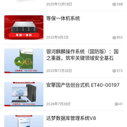
2025年12月18日
368
等保一体机系统
2025年9月2日
853
银河麒麟操作系统（国防版）：国
之重器，筑牢关键领域安全基石
2025年11月26日
573
安擎国产信创台式机 ET40-00197
2026年7月26日
41
达梦数据库管理系统V8