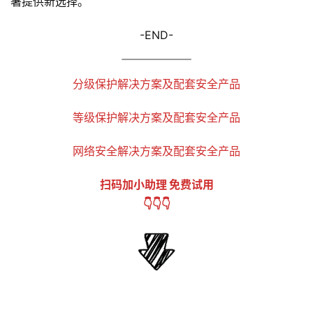
署提供新选择。
-END-
分级保护解决方案及配套安全产品
等级保护解决方案及配套安全产品
网络安全解决方案及配套安全产品
扫码加小助理 免费试用
👇👇👇