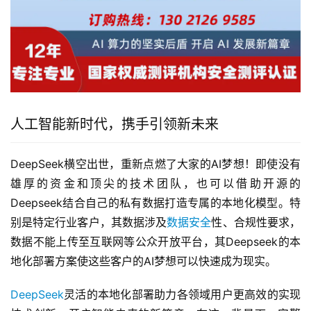
人工智能新时代，携手引领新未来
DeepSeek横空出世，重新点燃了大家的AI梦想！即使没有
雄厚的资金和顶尖的技术团队，也可以借助开源的
Deepseek结合自己的私有数据打造专属的本地化模型。特
别是特定行业客户，其数据涉及
数据安全
性、合规性要求，
数据不能上传至互联网等公众开放平台，其Deepseek的本
地化部署方案使这些客户的AI梦想可以快速成为现实。
DeepSeek
灵活的本地化部署助力各领域用户更高效的实现