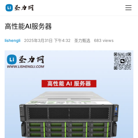
高性能AI服务器
lishengli
2025年3月31日 下午4:32
圣力甄选
683 views