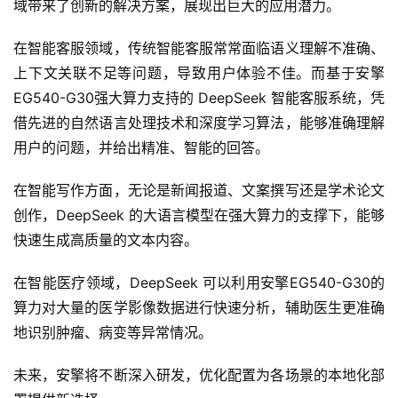
域带来了创新的解决方案，展现出巨大的应用潜力。
在智能客服领域，传统智能客服常常面临语义理解不准确、
上下文关联不足等问题，导致用户体验不佳。而基于安擎
EG540-G30强大算力支持的 DeepSeek 智能客服系统，凭
借先进的自然语言处理技术和深度学习算法，能够准确理解
用户的问题，并给出精准、智能的回答。
在智能写作方面，无论是新闻报道、文案撰写还是学术论文
创作，DeepSeek 的大语言模型在强大算力的支撑下，能够
快速生成高质量的文本内容。
在智能医疗领域，DeepSeek 可以利用安擎EG540-G30的
算力对大量的医学影像数据进行快速分析，辅助医生更准确
地识别肿瘤、病变等异常情况。
未来，安擎将不断深入研发，优化配置为各场景的本地化部