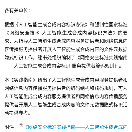
各有关单位：
根据《人工智能生成合成内容标识办法》和强制性国家标准
《网络安全技术 人工智能生成合成内容标识方法》的要
求，为指导人工智能生成合成内容服务提供者和网络信息内
容传播服务提供者开展人工智能生成合成内容的文件元数据
隐式标识工作，秘书处组织编制了《网络安全标准实践指南
——人工智能生成合成内容标识 服务提供者编码规则》。
本《实践指南》给出了人工智能生成合成内容服务提供者和
网络信息内容传播服务提供者的编码结构和赋码规则，可为
人工智能生成合成内容服务提供者和网络信息内容传播服务
提供者开展人工智能生成合成内容的文件元数据隐式标识活
动提供参考。
附件：
《网络安全标准实践指南——人工智能生成合成内