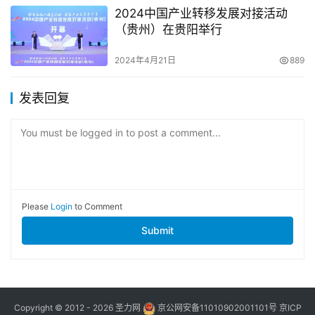
2024中国产业转移发展对接活动
（贵州）在贵阳举行
2024年4月21日
889
发表回复
You must be logged in to post a comment...
Please
Login
to Comment
Submit
Copyright © 2012 - 2026
圣力网
京公网安备11010902001101号
京ICP