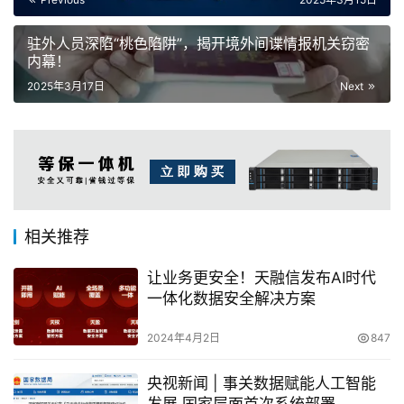
驻外人员深陷“桃色陷阱”，揭开境外间谍情报机关窃密
内幕！
2025年3月17日
Next
相关推荐
让业务更安全！天融信发布AI时代
一体化数据安全解决方案
2024年4月2日
847
央视新闻 | 事关数据赋能人工智能