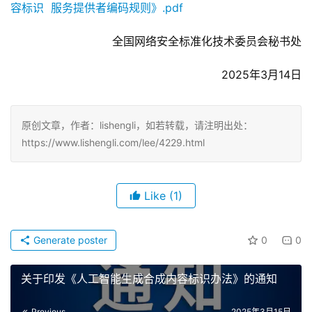
容标识  服务提供者编码规则》.pdf
全国网络安全标准化技术委员会秘书处
2025年3月14日
原创文章，作者：lishengli，如若转载，请注明出处：
https://www.lishengli.com/lee/4229.html
Like
(1)
Generate poster
0
0
关于印发《人工智能生成合成内容标识办法》的通知
Previous
2025年3月15日