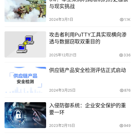
与现实挑战
2024年3月1日
1.1K
攻击者利用PuTTY工具实现横向渗
透与数据窃取双重目的
2025年12月21日
336
供应链产品安全检测评估正式启动
2024年3月25日
876
入侵防御系统：企业安全保护的重
要一环
2023年2月15日
949