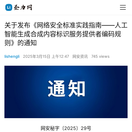
关于发布《网络安全标准实践指南——人工
智能生成合成内容标识服务提供者编码规
则》的通知
lishengli
2025年3月15日 上午12:47
网安资讯
745 views
网安秘字〔2025〕29号