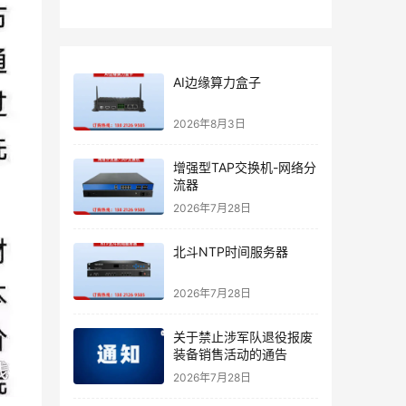
AI边缘算力盒子
2026年8月3日
增强型TAP交换机-网络分
流器
2026年7月28日
北斗NTP时间服务器
2026年7月28日
关于禁止涉军队退役报废
装备销售活动的通告
2026年7月28日