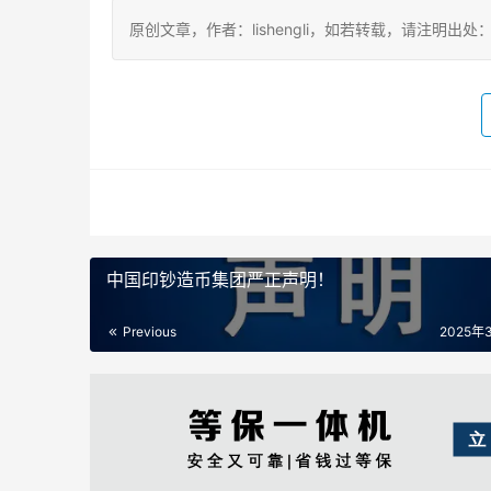
原创文章，作者：lishengli，如若转载，请注明出处：https://
中国印钞造币集团严正声明！
Previous
2025年