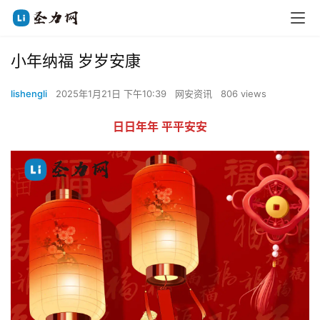
小年纳福 岁岁安康
lishengli
2025年1月21日 下午10:39
网安资讯
806 views
日日年年 平平安安