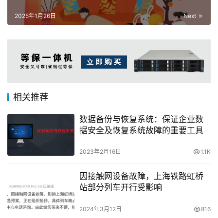
2025年1月26日
Next
相关推荐
数据备份与恢复系统：保证企业数
据安全及恢复系统故障的重要工具
2023年2月16日
1.1K
因接触网设备故障，上海铁路虹桥
站部分列车开行受影响
2024年3月12日
816