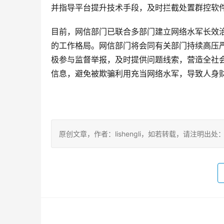
并指导平台提升技术手段，及时拦截处置群控软
目前，网信部门已联合多部门建立网络水军长效
的工作格局。网信部门将会同有关部门持续高压
极参与监督举报，及时提供问题线索，营造全社
信息，避免被欺骗利用充当网络水军，导致人身
原创文章，作者：lishengli，如若转载，请注明出处：https://