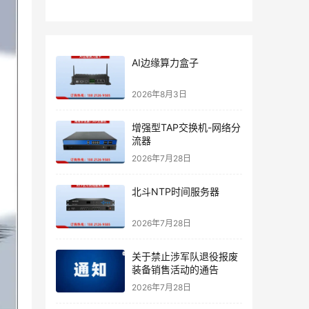
AI边缘算力盒子
2026年8月3日
增强型TAP交换机-网络分
流器
2026年7月28日
北斗NTP时间服务器
2026年7月28日
关于禁止涉军队退役报废
装备销售活动的通告
2026年7月28日