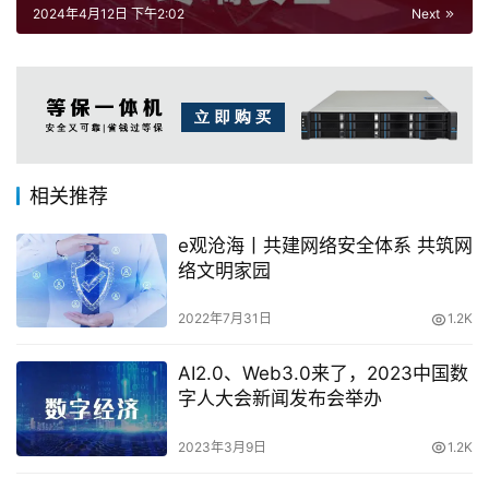
2024年4月12日 下午2:02
Next
相关推荐
e观沧海丨共建网络安全体系 共筑网
络文明家园
2022年7月31日
1.2K
AI2.0、Web3.0来了，2023中国数
字人大会新闻发布会举办
2023年3月9日
1.2K