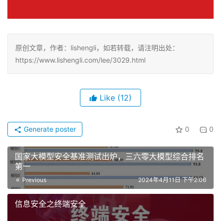
原创文章，作者：lishengli，如若转载，请注明出处：
https://www.lishengli.com/lee/3029.html
Like
(12)
Generate poster
0
0
国家大模型安全基准测试出炉，三六零大模型综合排名
第一
Previous
2024年4月11日 下午2:06
信息安全之终端安全