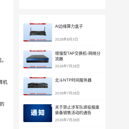
AI边缘算力盒子
2026年8月3日
增强型TAP交换机-网络分
流器
层。
2026年7月28日
北斗NTP时间服务器
算机
2026年7月28日
 的
关于禁止涉军队退役报废
装备销售活动的通告
2026年7月28日