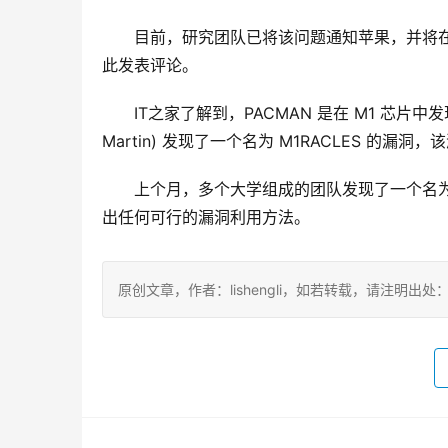
　　目前，研究团队已将该问题通知苹果，并将在 
此发表评论。
　　IT之家了解到，PACMAN 是在 M1 芯片中发
Martin) 发现了一个名为 M1RACLES 的
　　上个月，多个大学组成的团队发现了一个名为 
出任何可行的漏洞利用方法。
原创文章，作者：lishengli，如若转载，请注明出处：https://