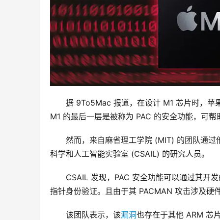
　　据 9To5Mac 报道，在设计 M1 芯片
M1 的最后一层是被称为 PAC 的安全功能，可
　　然而，来自麻省理工学院 (MIT) 的团队通过
科学和人工智能实验室 (CSAIL) 的研究人员。
　　CSAIL 发现，PAC 安全功能可以通过其开
指针身份验证。且由于其 PACMAN 攻击涉及
　　该团队表示，该
漏洞
也存在于其他 ARM 芯