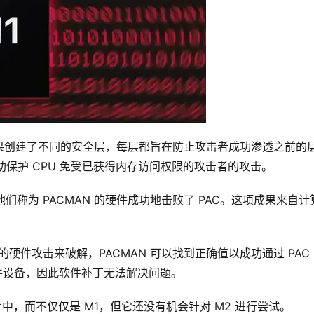
时，苹果创建了不同的安全层，每层都旨在防止攻击者成功渗透之前的
帮助保护 CPU 免受已获得内存访问权限的攻击者的攻击。
他们称为 PACMAN 的硬件成功地击败了 PAC。这项成果来自计
发的硬件攻击来破解，PACMAN 可以找到正确值以成功通过 PAC
硬件设备，因此软件补丁无法解决问题。
片中，而不仅仅是 M1，但它还没有机会针对 M2 进行尝试。