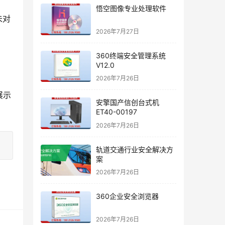
悟空图像专业处理软件
未对
2026年7月27日
360终端安全管理系统
V12.0
2026年7月26日
展示
安擎国产信创台式机
ET40-00197
2026年7月26日
轨道交通行业安全解决方
案
2026年7月26日
360企业安全浏览器
2026年7月26日