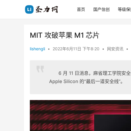
首页
国产信创
等级保
MIT 攻破苹果 M1 芯片
lishengli
•
2022年6月11日 下午8:20
•
网安资讯
•
6 月 11 日消息，麻省理工学院安全
Apple Silicon 的“最后一道安全线”。