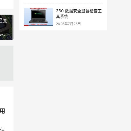
360 数据安全监督检查工
具系统
经变
2026年7月25日
ext
用
保