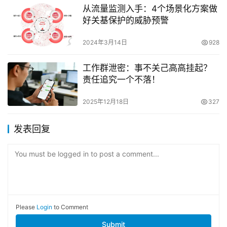
从流量监测入手：4个场景化方案做
好关基保护的威胁预警
2024年3月14日
928
工作群泄密：事不关己高高挂起？
责任追究一个不落！
2025年12月18日
327
发表回复
You must be logged in to post a comment...
Please
Login
to Comment
Submit