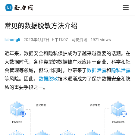
常见的数据脱敏方法介绍
lishengli
2023年4月7日 上午11:07
网安资讯
1971 views
近年来，数据安全和隐私保护成为了越来越重要的话题。在
大数据时代，各种类型的数据被广泛应用于商业、科学和社
会管理等领域，但与此同时，也带来了
数据泄露
和
隐私泄露
等风险。因此，
数据脱敏
技术逐渐成为了保护数据安全和隐
私的重要手段之一。