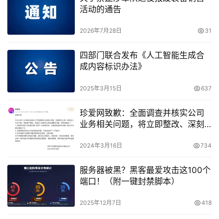
活动的通告
2026年7月28日
31
四部门联合发布《人工智能生成合
成内容标识办法》
2025年3月15日
637
珍爱网致歉：全面调查并核实公司
业务相关问题，将立即整改、深刻
反思
2024年3月16日
734
服务器被黑？黑客最爱攻击这100个
端口！（附一键封禁脚本）
2025年12月7日
418