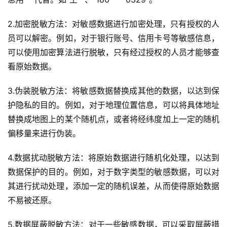
2.加密脱敏方法：对敏感数据进行加密处理，只有授权的人
员可以解密。例如，对于银行账号、信用卡号等敏感信息，
可以使用加密算法进行脱敏，只有经过授权的人员才能够查
看原始数据。
3.伪装脱敏方法：将敏感数据替换成其他的数据，以达到保
护隐私的目的。例如，对于地理位置信息，可以将具体地址
替换成地图上的某个随机点，或者将经纬度加上一定的随机
偏移量来进行伪装。
4.数据扰动脱敏方法：将原始数据进行随机化处理，以达到
数据保护的目的。例如，对于数字类型的敏感数据，可以对
其进行扰动处理，添加一定的随机误差，从而使得原始数据
不易被还原。
5.数据屏蔽脱敏方法：对于一些敏感数据，可以采取屏蔽措