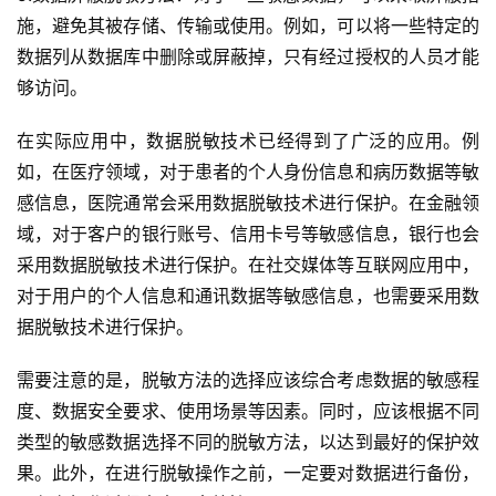
施，避免其被存储、传输或使用。例如，可以将一些特定的
数据列从数据库中删除或屏蔽掉，只有经过授权的人员才能
够访问。
在实际应用中，数据脱敏技术已经得到了广泛的应用。例
如，在医疗领域，对于患者的个人身份信息和病历数据等敏
感信息，医院通常会采用数据脱敏技术进行保护。在金融领
域，对于客户的银行账号、信用卡号等敏感信息，银行也会
采用数据脱敏技术进行保护。在社交媒体等互联网应用中，
对于用户的个人信息和通讯数据等敏感信息，也需要采用数
据脱敏技术进行保护。
需要注意的是，脱敏方法的选择应该综合考虑数据的敏感程
度、数据安全要求、使用场景等因素。同时，应该根据不同
类型的敏感数据选择不同的脱敏方法，以达到最好的保护效
果。此外，在进行脱敏操作之前，一定要对数据进行备份，