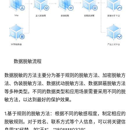
　　数据脱敏流程
数据脱敏的方法主要分为基于规则的脱敏方法、加密脱敏方
法、伪装脱敏方法、数据扰动脱敏方法、数据屏蔽脱敏方法
等多种类型。不同的数据类型和应用场景需要采用不同的脱
敏方法，以达到最好的保护效果。
1.基于规则的脱敏方法：根据不同的敏感程度，制定相应的
脱敏规则。对于姓名、联系方式等个人信息，可以将关键信
息用“*”代替。如“王*”、“180****0329”。