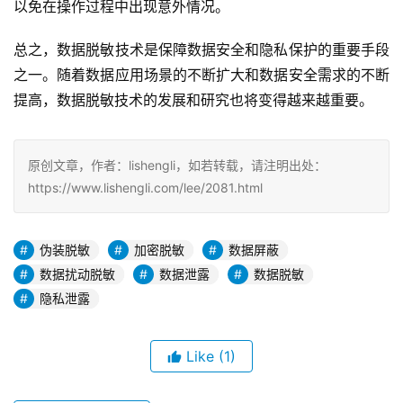
以免在操作过程中出现意外情况。
总之，数据脱敏技术是保障数据安全和隐私保护的重要手段
之一。随着数据应用场景的不断扩大和数据安全需求的不断
提高，数据脱敏技术的发展和研究也将变得越来越重要。
原创文章，作者：lishengli，如若转载，请注明出处：
https://www.lishengli.com/lee/2081.html
伪装脱敏
加密脱敏
数据屏蔽
数据扰动脱敏
数据泄露
数据脱敏
隐私泄露
Like
(1)