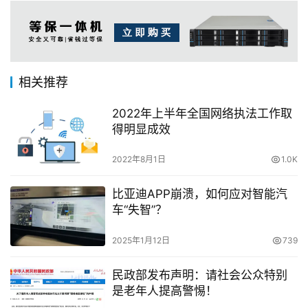
相关推荐
2022年上半年全国网络执法工作取
得明显成效
2022年8月1日
1.0K
比亚迪APP崩溃，如何应对智能汽
车“失智”？
2025年1月12日
739
民政部发布声明：请社会公众特别
是老年人提高警惕！