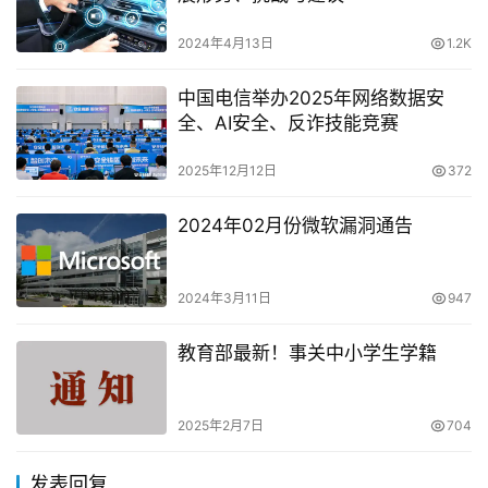
2024年4月13日
1.2K
中国电信举办2025年网络数据安
全、AI安全、反诈技能竞赛
2025年12月12日
372
2024年02月份微软漏洞通告
2024年3月11日
947
教育部最新！事关中小学生学籍
2025年2月7日
704
发表回复