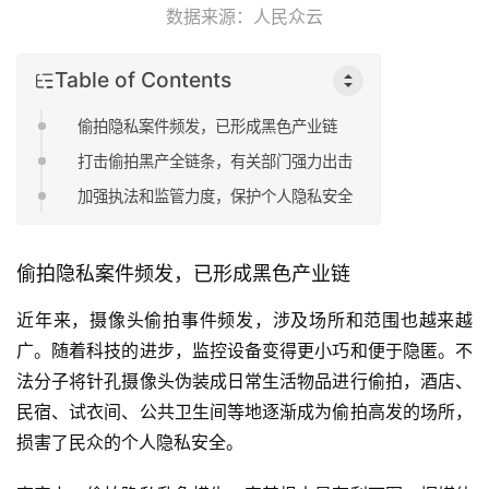
数据来源：人民众云
Table of Contents
偷拍隐私案件频发，已形成黑色产业链
打击偷拍黑产全链条，有关部门强力出击
加强执法和监管力度，保护个人隐私安全
偷拍隐私案件频发，已形成黑色产业链
近年来，摄像头偷拍事件频发，涉及场所和范围也越来越
广。随着科技的进步，监控设备变得更小巧和便于隐匿。不
法分子将针孔摄像头伪装成日常生活物品进行偷拍，酒店、
民宿、试衣间、公共卫生间等地逐渐成为偷拍高发的场所，
损害了民众的个人隐私安全。