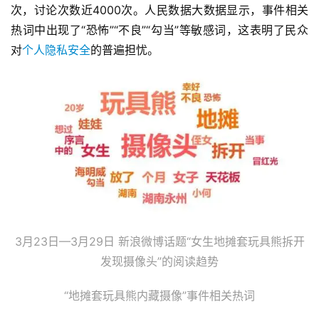
次，讨论次数近4000次。人民数据大数据显示，事件相关
热词中出现了“恐怖”“不良”“勾当”等敏感词，这表明了民众
对
个人隐私安全
的普遍担忧。
3月23日—3月29日 新浪微博话题“女生地摊套玩具熊拆开
发现摄像头”的阅读趋势
“地摊套玩具熊内藏摄像”事件相关热词