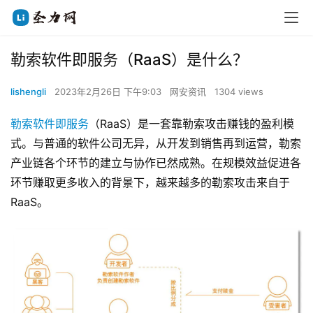
勒索软件即服务（RaaS）是什么？
lishengli
2023年2月26日 下午9:03
网安资讯
1304 views
勒索软件即服务
（RaaS）是一套靠勒索攻击赚钱的盈利模
式。与普通的软件公司无异，从开发到销售再到运营，勒索
产业链各个环节的建立与协作已然成熟。在规模效益促进各
环节赚取更多收入的背景下，越来越多的勒索攻击来自于
RaaS。