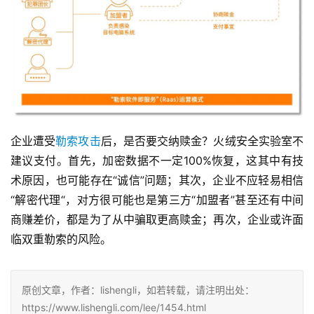
企业遭受
勒索攻击
后，是否要交纳赎金？火绒安全实验室不
建议支付。首先，加密数据不一定100%恢复，这其中有技
术原因，也可能存在“诚信”问题；其次，企业不应轻易相信
“解密代理“，对方很可能也是第三方“加盟者”甚至还有中间
商赚差价，都是为了从中骗取更高赎金；再次，企业或许面
临双重勒索的风险。
原创文章，作者：lishengli，如若转载，请注明出处：
https://www.lishengli.com/lee/1454.html