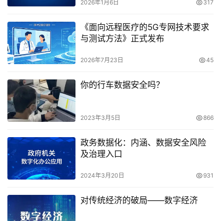
2026年1月6日
317
《面向远程医疗的5G专网技术要求
与测试方法》正式发布
2026年7月23日
45
你的行车数据安全吗？
2023年3月5日
866
政务数据化：内涵、数据安全风险
及治理入口
2024年3月20日
931
对传统经济的破局——数字经济