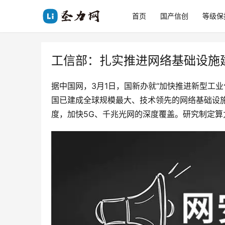
首页
国产信创
等级保
工信部：扎实推进网络基础设施
据中国网，3月1日，国新办就“加快推进新型工
国已建成全球规模最大、技术领先的网络基础设
度，加快5G、千兆光网的深度覆盖。研究制定