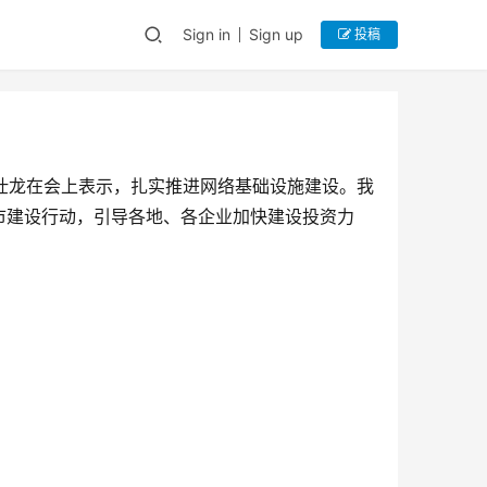
Sign in
Sign up
投稿
金壮龙在会上表示，扎实推进网络基础设施建设。我
市建设行动，引导各地、各企业加快建设投资力