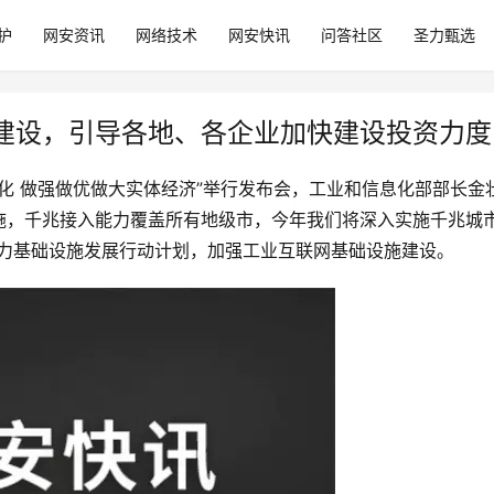
护
网安资讯
网络技术
网安快讯
问答社区
圣力甄选
建设，引导各地、各企业加快建设投资力度
业化 做强做优做大实体经济”举行发布会，工业和信息化部部长
施，千兆接入能力覆盖所有地级市，今年我们将深入实施千兆城
算力基础设施发展行动计划，加强工业互联网基础设施建设。