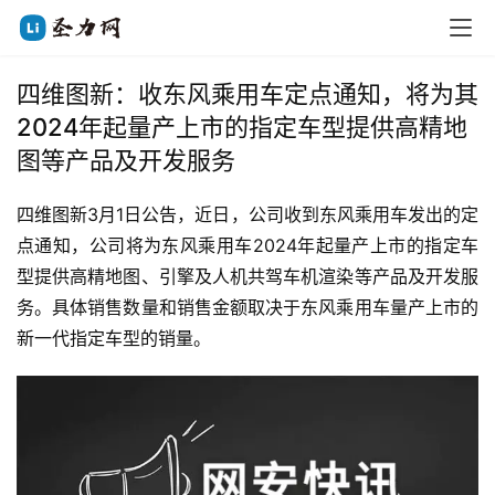
四维图新：收东风乘用车定点通知，将为其
2024年起量产上市的指定车型提供高精地
图等产品及开发服务
四维图新3月1日公告，近日，公司收到东风乘用车发出的定
点通知，公司将为东风乘用车2024年起量产上市的指定车
型提供高精地图、引擎及人机共驾车机渲染等产品及开发服
务。具体销售数量和销售金额取决于东风乘用车量产上市的
新一代指定车型的销量。