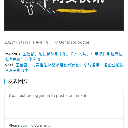
2023年3月1日 下午4:49
Generate poster
Previous:
工信部：加快新体系电池、汽车芯片、车用操作系统等技
术攻关和产业化应用
Next:
工信部：扎实推进网络基础设施建设，引导各地、各企业加快
建设投资力度
发表回复
You must be logged in to post a comment...
Please
Login
to Comment